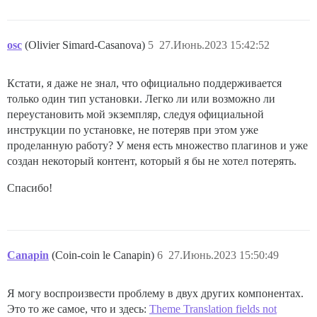
osc
(Olivier Simard-Casanova)
5
27.Июнь.2023 15:42:52
Кстати, я даже не знал, что официально поддерживается
только один тип установки. Легко ли или возможно ли
переустановить мой экземпляр, следуя официальной
инструкции по установке, не потеряв при этом уже
проделанную работу? У меня есть множество плагинов и уже
создан некоторый контент, который я бы не хотел потерять.
Спасибо!
Canapin
(Coin-coin le Canapin)
6
27.Июнь.2023 15:50:49
Я могу воспроизвести проблему в двух других компонентах.
Это то же самое, что и здесь:
Theme Translation fields not