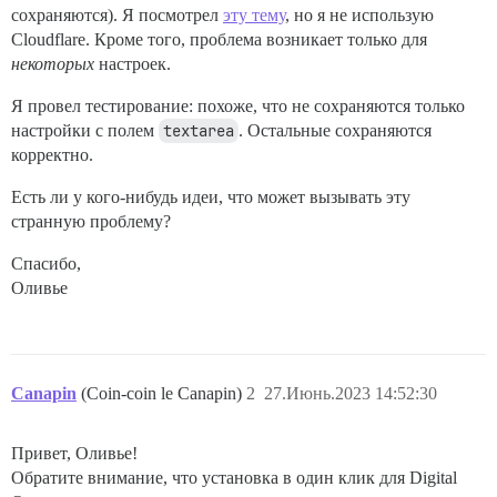
сохраняются). Я посмотрел
эту тему
, но я не использую
Cloudflare. Кроме того, проблема возникает только для
некоторых
настроек.
Я провел тестирование: похоже, что не сохраняются только
настройки с полем
textarea
. Остальные сохраняются
корректно.
Есть ли у кого-нибудь идеи, что может вызывать эту
странную проблему?
Спасибо,
Оливье
Canapin
(Coin-coin le Canapin)
2
27.Июнь.2023 14:52:30
Привет, Оливье!
Обратите внимание, что установка в один клик для Digital