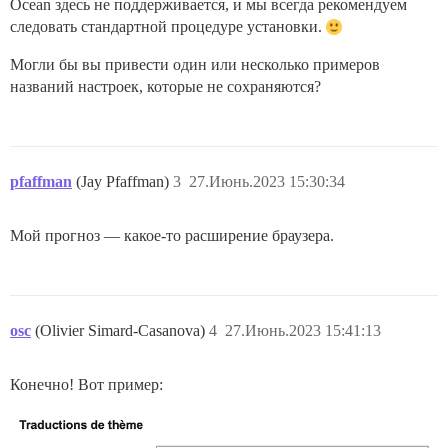
Ocean здесь не поддерживается, и мы всегда рекомендуем
следовать стандартной процедуре установки.
Могли бы вы привести один или несколько примеров
названий настроек, которые не сохраняются?
pfaffman
(Jay Pfaffman)
3
27.Июнь.2023 15:30:34
Мой прогноз — какое-то расширение браузера.
osc
(Olivier Simard-Casanova)
4
27.Июнь.2023 15:41:13
Конечно! Вот пример: