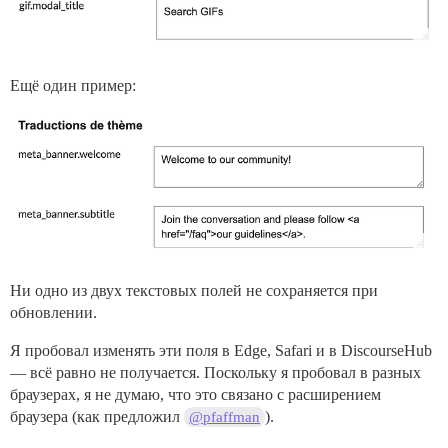
Ещё один пример:
Ни одно из двух текстовых полей не сохраняется при
обновлении.
Я пробовал изменять эти поля в Edge, Safari и в DiscourseHub
— всё равно не получается. Поскольку я пробовал в разных
браузерах, я не думаю, что это связано с расширением
браузера (как предложил
).
@pfaffman