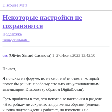
Discourse Meta
Некоторые настройки не
сохраняются
Поддержка
unsupported-install
osc
(Olivier Simard-Casanova)
1
27.Июнь.2023 13:42:50
Привет,
Я поискал на форуме, но не смог найти ответа, который
помог бы решить проблему с только что установленным
экземпляром Discourse (с образом DigitalOcean).
Суть проблемы в том, что некоторые настройки в разделе
«Настройка» не сохраняются должным образом (зеленая
кнопка подтверждения работает, но изменения не