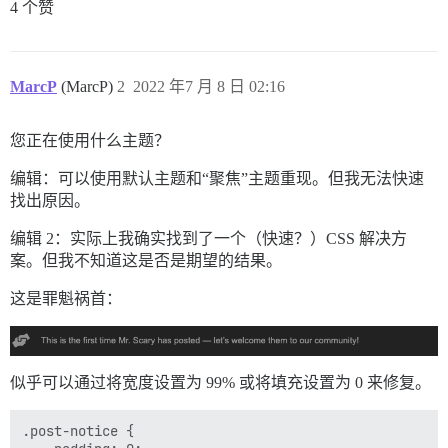
4 个赞
MarcP
(MarcP)
2
2022 年7 月 8 日 02:16
您正在使用什么主题？
编辑：可以使用默认主题和“聚焦”主题重现。但我无法快速
找出原因。
编辑 2：实际上我确实找到了一个（快速？）CSS 解决方
案。但我不知道这是否是期望的结果。
这是罪魁祸首：
似乎可以通过将宽度设置为 99% 或将填充设置为 0 来修复。
.post-notice {
