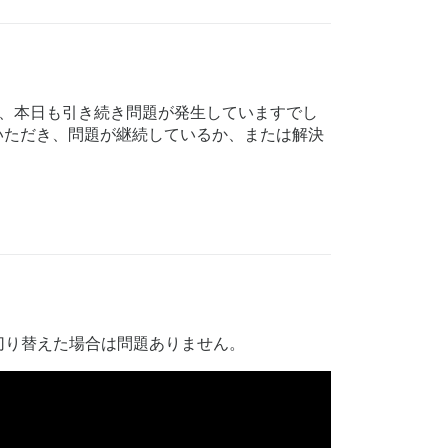
、本日も引き続き問題が発生していますでし
認いただき、問題が継続しているか、または解決
切り替えた場合は問題ありません。