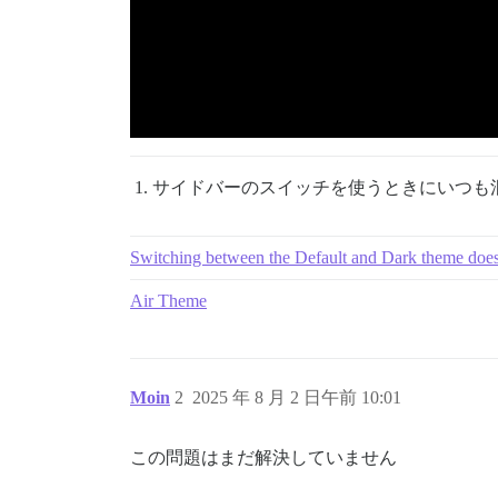
サイドバーのスイッチを使うときにいつも
Switching between the Default and Dark theme doesn
Air Theme
Moin
2
2025 年 8 月 2 日午前 10:01
この問題はまだ解決していません