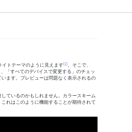
[1]
ライトテーマのように見えます
。そこで、
し、「すべてのデバイスで変更する」のチェッ
ています。プレビューは問題なく表示されるの
連しているのかもしれません。カラースキーム
。これはこのように機能することが期待されて