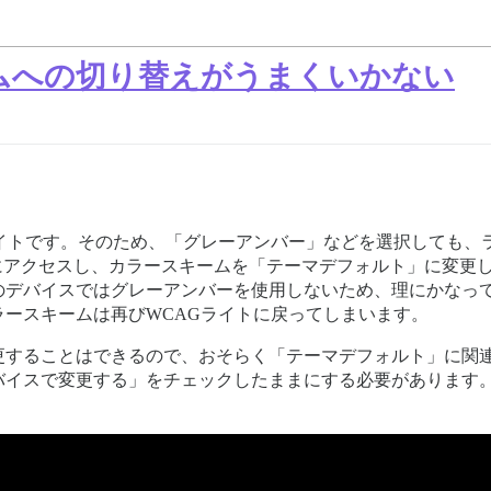
ムへの切り替えがうまくいかない
ライトです。そのため、「グレーアンバー」などを選択しても、
にアクセスし、カラースキームを「テーマデフォルト」に変更
のデバイスではグレーアンバーを使用しないため、理にかなっ
ースキームは再びWCAGライトに戻ってしまいます。
更することはできるので、おそらく「テーマデフォルト」に関
バイスで変更する」をチェックしたままにする必要があります
。