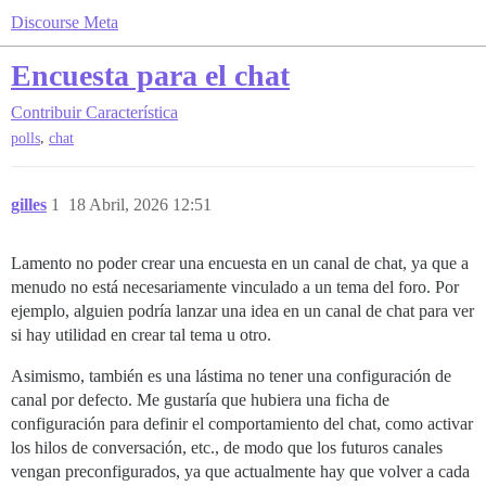
Discourse Meta
Encuesta para el chat
Contribuir
Característica
,
polls
chat
gilles
1
18 Abril, 2026 12:51
Lamento no poder crear una encuesta en un canal de chat, ya que a
menudo no está necesariamente vinculado a un tema del foro. Por
ejemplo, alguien podría lanzar una idea en un canal de chat para ver
si hay utilidad en crear tal tema u otro.
Asimismo, también es una lástima no tener una configuración de
canal por defecto. Me gustaría que hubiera una ficha de
configuración para definir el comportamiento del chat, como activar
los hilos de conversación, etc., de modo que los futuros canales
vengan preconfigurados, ya que actualmente hay que volver a cada