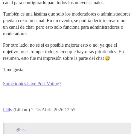
canal para configurarlo para todos los nuevos canales.
También es una lástima que solo los moderadores o administradores
puedan crear un canal. En un evento, se podría decidir crear o no
un canal de chat, pero esto solo funciona para administradores o
moderadores.
Por otro lado, no sé si es posible mejorar esto o no, ya que el
objetivo no es romper todo, y creo que hay otras prioridades. En
resumen, esto fue mi impresión sobre la parte del chat
1 me gusta
Some topics have Post Voting?
Lilly
(Lillian )
2
18 Abril, 2026 12:55
gilles: