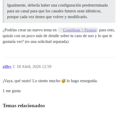
Igualmente, debería haber una configuración predeterminada
para un canal para que los canales futuros sean idénticos,
porque cada vez tienes que volver y modificarlo.
¿Podrías crear un nuevo tema en
para esto,
Contribute > Feature
quizás con un poco más de detalle sobre tu caso de uso y lo que te
gustaría ver? (es una solicitud separada)
gilles
3
18 Abril, 2026 12:59
¡Vaya, qué susto! Lo siento mucho
lo hago enseguida.
1 me gusta
Temas relacionados