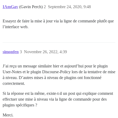
IAmGav
(Gavin Perch)
2
Septembre 24, 2020, 9:48
Essayez de faire la mise à jour via la ligne de commande plutôt que
l’interface web.
simonfen
3
Novembre 26, 2022, 4:39
J’ai reçu un message similaire hier et aujourd’hui pour le plugin
User-Notes et le plugin Discourse-Policy lors de la tentative de mise
à niveau. D’autres mises à niveau de plugins ont fonctionné
correctement.
Si la réponse est la même, existe-t-il un post qui explique comment
effectuer une mise à niveau via la ligne de commande pour des
plugins spécifiques ?
Merci.