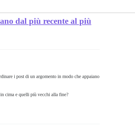
no dal più recente al più
 ordinare i post di un argomento in modo che appaiano
in cima e quelli più vecchi alla fine?