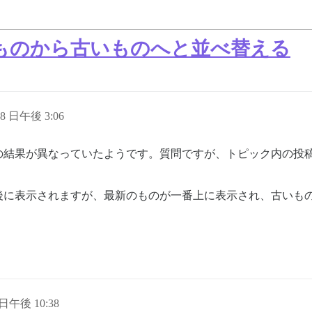
ものから古いものへと並べ替える
28 日午後 3:06
の結果が異なっていたようです。質問ですが、トピック内の投
後に表示されますが、最新のものが一番上に表示され、古いも
 日午後 10:38