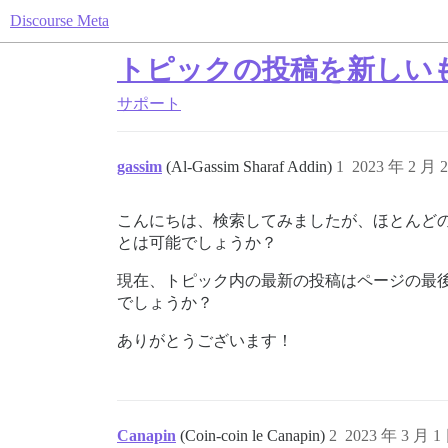
Discourse Meta
トピックの投稿を新しい
サポート
gassim
(Al-Gassim Sharaf Addin)
1
2023 年 2 月 
こんにちは、検索してみましたが、ほとんど
とは可能でしょうか？
現在、トピック内の最新の投稿はページの最
でしょうか？
ありがとうございます！
Canapin
(Coin-coin le Canapin)
2
2023 年 3 月 1