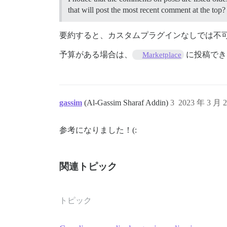
that will post the most recent comment at the top
要約すると、カスタムプラグインなしでは不
予算がある場合は、
に投稿でき
Marketplace
gassim
(Al-Gassim Sharaf Addin)
3
2023 年 3 月 
参考になりました！(:
関連トピック
トピック