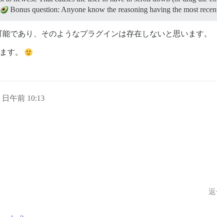
?
Bonus question: Anyone know the reasoning having the most recen
可能であり、そのようなプラグインは存在しないと思います。
ます。
2 日午前 10:13
返