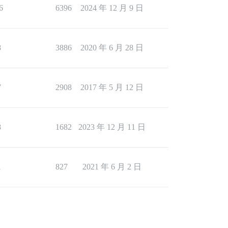
6
6396
2024 年 12 月 9 日
8
3886
2020 年 6 月 28 日
7
2908
2017 年 5 月 12 日
8
1682
2023 年 12 月 11 日
1
827
2021 年 6 月 2 日