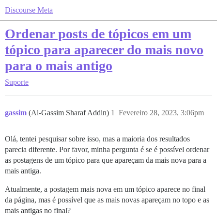
Discourse Meta
Ordenar posts de tópicos em um
tópico para aparecer do mais novo
para o mais antigo
Suporte
gassim
(Al-Gassim Sharaf Addin)
1
Fevereiro 28, 2023, 3:06pm
Olá, tentei pesquisar sobre isso, mas a maioria dos resultados
parecia diferente. Por favor, minha pergunta é se é possível ordenar
as postagens de um tópico para que apareçam da mais nova para a
mais antiga.
Atualmente, a postagem mais nova em um tópico aparece no final
da página, mas é possível que as mais novas apareçam no topo e as
mais antigas no final?