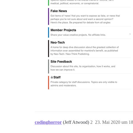
codinghorror
(Jeff Atwood)
2
23. Mai 2020 um 18