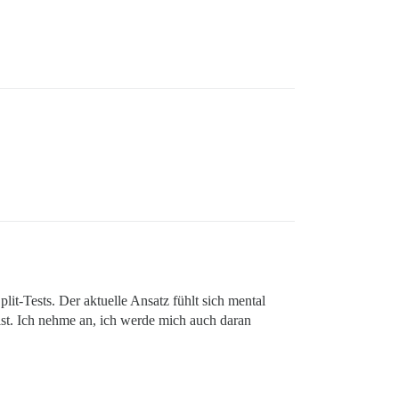
lit-Tests. Der aktuelle Ansatz fühlt sich mental
ist. Ich nehme an, ich werde mich auch daran