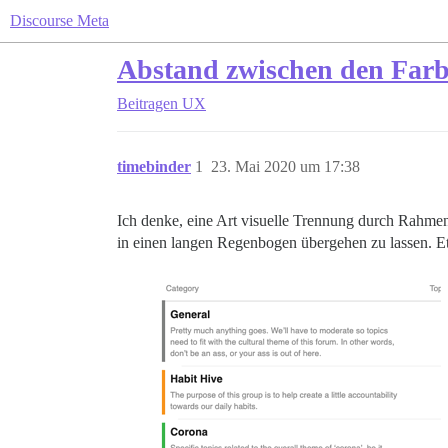
Discourse Meta
Abstand zwischen den Farb
Beitragen
UX
timebinder
1
23. Mai 2020 um 17:38
Ich denke, eine Art visuelle Trennung durch Rahmen 
in einen langen Regenbogen übergehen zu lassen. Et