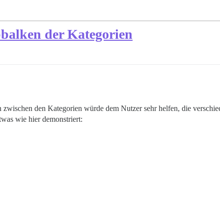
balken der Kategorien
zwischen den Kategorien würde dem Nutzer sehr helfen, die verschieden
was wie hier demonstriert: