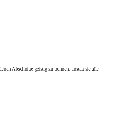
en Abschnitte geistig zu trennen, anstatt sie alle