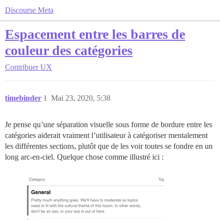
Discourse Meta
Espacement entre les barres de
couleur des catégories
Contribuer
UX
timebinder
1
Mai 23, 2020, 5:38
Je pense qu’une séparation visuelle sous forme de bordure entre les
catégories aiderait vraiment l’utilisateur à catégoriser mentalement
les différentes sections, plutôt que de les voir toutes se fondre en un
long arc-en-ciel. Quelque chose comme illustré ici :