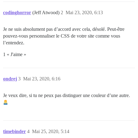
codinghorror
(Jeff Atwood)
2
Mai 23, 2020, 6:13
Je ne suis absolument pas d’accord avec cela, désolé. Peut-être
pouvez-vous personnaliser le CSS de votre site comme vous
l’entendez.
1 « J'aime »
ondrej
3
Mai 23, 2020, 6:16
Je veux dire, si tu ne peux pas distinguer une couleur d’une autre.
timebinder
4
Mai 25, 2020, 5:14