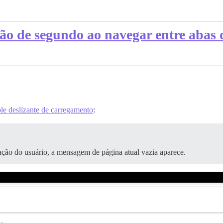
ção de segundo ao navegar entre abas 
le deslizante de carregamento
:
ação do usuário, a mensagem de página atual vazia aparece.