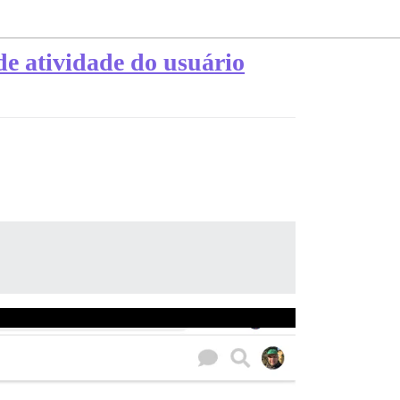
de atividade do usuário