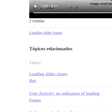
2 curtidas
Loading slider issues
Tópicos relacionados
Tópico
Loading slider issues
Bug
User Activity: no indication of loading
Feature