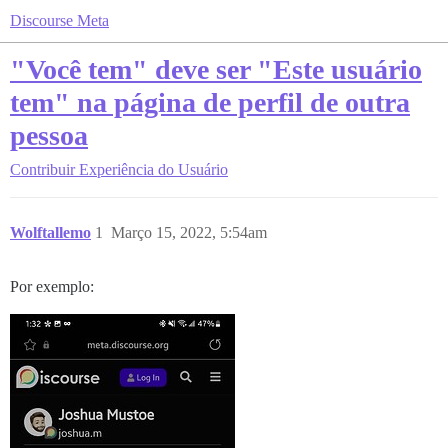
Discourse Meta
"Você tem" deve ser "Este usuário
tem" na página de perfil de outra
pessoa
Contribuir
Experiência do Usuário
Wolftallemo
1
Março 15, 2022, 5:54am
Por exemplo: