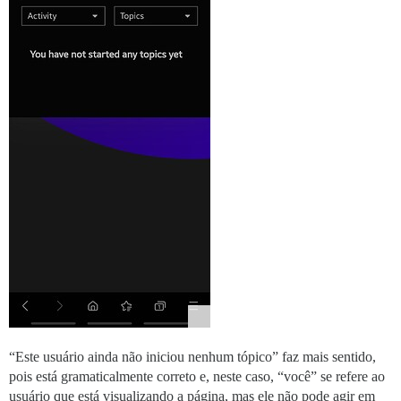
“Este usuário ainda não iniciou nenhum tópico” faz mais sentido,
pois está gramaticalmente correto e, neste caso, “você” se refere ao
usuário que está visualizando a página, mas ele não pode agir em