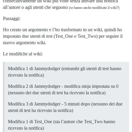
consecutivamente un wiki più volte senza attivare una notifica
all’autore o agli utenti che seguono
(se hanno anche modificato il wiki?)
Passaggi:
Ho creato un argomento e l’ho trasformato in un wiki, quindi ho
impostato due utenti di test (Test_One e Test_Two) per seguire il
nuovo argomento wiki.
Le modifiche al wiki:
Modifica 1 di Jammydodger (entrambi gli utenti di test hanno
ricevuto la notifica)
Modifica 2 di Jammydodger - modifica ninja impostata su 0
(nessuno dei due utenti di test ha ricevuto la notifica)
Modifica 3 di Jammydodger - 5 minuti dopo (nessuno dei due
utenti di test ha ricevuto la notifica)
Modifica 1 di Test_One (sia l’autore che Test_Two hanno
ricevuto la notifica)