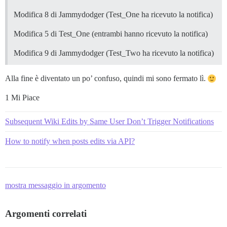
Modifica 8 di Jammydodger (Test_One ha ricevuto la notifica)
Modifica 5 di Test_One (entrambi hanno ricevuto la notifica)
Modifica 9 di Jammydodger (Test_Two ha ricevuto la notifica)
Alla fine è diventato un po’ confuso, quindi mi sono fermato lì.
1 Mi Piace
Subsequent Wiki Edits by Same User Don’t Trigger Notifications
How to notify when posts edits via API?
mostra messaggio in argomento
Argomenti correlati