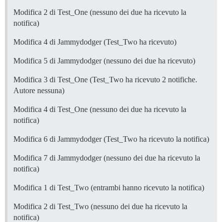
Modifica 2 di Test_One (nessuno dei due ha ricevuto la
notifica)
Modifica 4 di Jammydodger (Test_Two ha ricevuto)
Modifica 5 di Jammydodger (nessuno dei due ha ricevuto)
Modifica 3 di Test_One (Test_Two ha ricevuto 2 notifiche.
Autore nessuna)
Modifica 4 di Test_One (nessuno dei due ha ricevuto la
notifica)
Modifica 6 di Jammydodger (Test_Two ha ricevuto la notifica)
Modifica 7 di Jammydodger (nessuno dei due ha ricevuto la
notifica)
Modifica 1 di Test_Two (entrambi hanno ricevuto la notifica)
Modifica 2 di Test_Two (nessuno dei due ha ricevuto la
notifica)