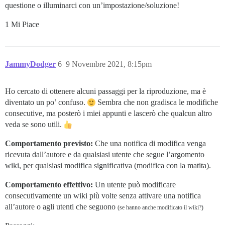
questione o illuminarci con un’impostazione/soluzione!
1 Mi Piace
JammyDodger
6
9 Novembre 2021, 8:15pm
Ho cercato di ottenere alcuni passaggi per la riproduzione, ma è
diventato un po’ confuso.
Sembra che non gradisca le modifiche
consecutive, ma posterò i miei appunti e lascerò che qualcun altro
veda se sono utili.
Comportamento previsto:
Che una notifica di modifica venga
ricevuta dall’autore e da qualsiasi utente che segue l’argomento
wiki, per qualsiasi modifica significativa (modifica con la matita).
Comportamento effettivo:
Un utente può modificare
consecutivamente un wiki più volte senza attivare una notifica
all’autore o agli utenti che seguono
(se hanno anche modificato il wiki?)