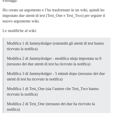
Passaggi:
Ho creato un argomento e l’ho trasformato in un wiki, quindi ho
impostato due utenti di test (Test_One e Test_Two) per seguire il
nuovo argomento wiki.
Le modifiche al wiki:
Modifica 1 di Jammydodger (entrambi gli utenti di test hanno
ricevuto la notifica)
Modifica 2 di Jammydodger - modifica ninja impostata su 0
(nessuno dei due utenti di test ha ricevuto la notifica)
Modifica 3 di Jammydodger - 5 minuti dopo (nessuno dei due
utenti di test ha ricevuto la notifica)
Modifica 1 di Test_One (sia l’autore che Test_Two hanno
ricevuto la notifica)
Modifica 2 di Test_One (nessuno dei due ha ricevuto la
notifica)