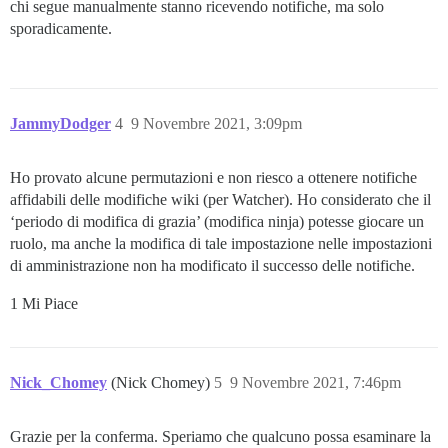
chi segue manualmente stanno ricevendo notifiche, ma solo
sporadicamente.
JammyDodger
4
9 Novembre 2021, 3:09pm
Ho provato alcune permutazioni e non riesco a ottenere notifiche
affidabili delle modifiche wiki (per Watcher). Ho considerato che il
‘periodo di modifica di grazia’ (modifica ninja) potesse giocare un
ruolo, ma anche la modifica di tale impostazione nelle impostazioni
di amministrazione non ha modificato il successo delle notifiche.
1 Mi Piace
Nick_Chomey
(Nick Chomey)
5
9 Novembre 2021, 7:46pm
Grazie per la conferma. Speriamo che qualcuno possa esaminare la