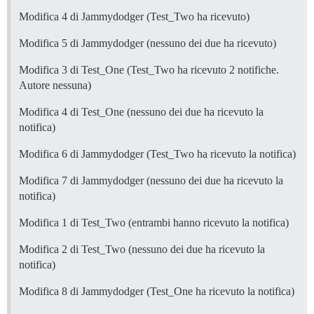
Modifica 4 di Jammydodger (Test_Two ha ricevuto)
Modifica 5 di Jammydodger (nessuno dei due ha ricevuto)
Modifica 3 di Test_One (Test_Two ha ricevuto 2 notifiche.
Autore nessuna)
Modifica 4 di Test_One (nessuno dei due ha ricevuto la
notifica)
Modifica 6 di Jammydodger (Test_Two ha ricevuto la notifica)
Modifica 7 di Jammydodger (nessuno dei due ha ricevuto la
notifica)
Modifica 1 di Test_Two (entrambi hanno ricevuto la notifica)
Modifica 2 di Test_Two (nessuno dei due ha ricevuto la
notifica)
Modifica 8 di Jammydodger (Test_One ha ricevuto la notifica)