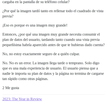
cargaba en la pantalla de su teléfono celular?
¿Por qué la imagen tardó tanto en rellenar todo el cuadrado de vista
previa?
¡Eso es porque es una imagen muy grande!
Entonces, ¿por qué una imagen muy grande necesita consumir el
plan de datos del usuario, tardando tanto cuando una vista previa
pequeñísima habría aparecido antes de que te hubieras dado cuenta?
No, no estoy exactamente seguro de a quién culpar.
No. No es un error. La imagen llega tarde o temprano. Solo digo
que es una mala experiencia de usuario. El usuario piensa que a
nadie le importa su plan de datos y la página no termina de cargarse
tan rápido como otras páginas.
2 Me gusta
2023: The Year in Review