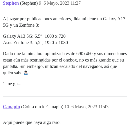
Stephen
(Stephen)
9
6 Mayo, 2023 11:27
A juzgar por publicaciones anteriores, Jidanni tiene un Galaxy A13
5G y un Zenfone 3:
Galaxy A13 5G: 6,5”, 1600 x 720
Asus Zenfone 3: 5,5”, 1920 x 1080
Dado que la miniatura optimizada es de 690x460 y sus dimensiones
están aún más restringidas por el onebox, no es más grande que su
pantalla. Sin embargo, utilizan escalado del navegador, así que
quién sabe
1 me gusta
Canapin
(Coin-coin le Canapin)
10
6 Mayo, 2023 11:43
Aquí puede que haya algo raro.