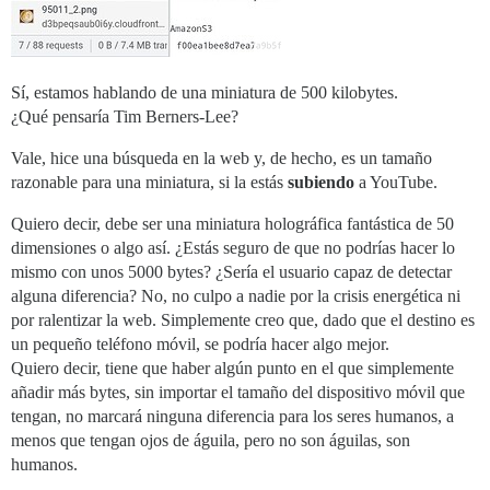
Sí, estamos hablando de una miniatura de 500 kilobytes.
¿Qué pensaría Tim Berners-Lee?
Vale, hice una búsqueda en la web y, de hecho, es un tamaño
razonable para una miniatura, si la estás
subiendo
a YouTube.
Quiero decir, debe ser una miniatura holográfica fantástica de 50
dimensiones o algo así. ¿Estás seguro de que no podrías hacer lo
mismo con unos 5000 bytes? ¿Sería el usuario capaz de detectar
alguna diferencia? No, no culpo a nadie por la crisis energética ni
por ralentizar la web. Simplemente creo que, dado que el destino es
un pequeño teléfono móvil, se podría hacer algo mejor.
Quiero decir, tiene que haber algún punto en el que simplemente
añadir más bytes, sin importar el tamaño del dispositivo móvil que
tengan, no marcará ninguna diferencia para los seres humanos, a
menos que tengan ojos de águila, pero no son águilas, son
humanos.