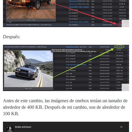
Después:
Antes de este cambio, las imágenes de onebox tenían un tamaño de
alrededor de 400 KB. Después de mi cambio, son de alrededor de
100 KB.