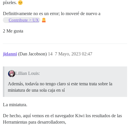
píxeles.
Definitivamente no es un error; lo moveré de nuevo a
Contribute > UX
2 Me gusta
jidanni
(Dan Jacobson)
14
7 Mayo, 2023 02:47
Lillian Louis:
Además, todavía no tengo claro si este tema trata sobre la
miniatura de una sola caja en sí
La miniatura.
De hecho, aquí vemos en el navegador Kiwi los resultados de las
Herramientas para desarrolladores,