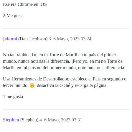
Ese era Chrome en iOS
2 Me gusta
jidanni
(Dan Jacobson)
3
6 Mayo, 2023 03:24
No tan rápido. Tú, en tu Torre de Marfil en tu país del primer
mundo, nunca notarías la diferencia. ¡Pero yo, en mi no Torre de
Marfil, en mi país no del primer mundo, noto mucho la diferencia!
Usa Herramientas de Desarrollador, establece el País en segundo o
tercer mundo,
, desactiva la caché y recarga la página.
1 me gusta
Stephen
(Stephen)
4
6 Mayo, 2023 03:31