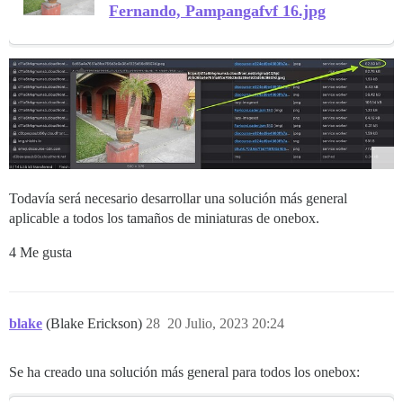
Fernando, Pampangafvf 16.jpg
Todavía será necesario desarrollar una solución más general
aplicable a todos los tamaños de miniaturas de onebox.
4 Me gusta
blake
(Blake Erickson)
28
20 Julio, 2023 20:24
Se ha creado una solución más general para todos los onebox: