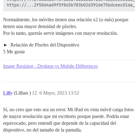
Normalmente, los móviles tienen una relación x2 (o más) porque
tienen una mayor densidad de píxeles.
Por lo tanto, querrás servir imágenes con mayor resolución.
Relación de Píxeles del Dispositivo
5 Me gusta
Image Resizing - Desktop vs Mobile Differences
Lilly
(Lillian )
12
6 Mayo, 2023 13:52
Sí, no creo que esto sea un error. Mi iPad en vista móvil carga fotos
de mayor resolución que mi escritorio porque puede. Podría estar
equivocado, pero entendí que depende de la capacidad del
dispositivo, no del tamaño de la pantalla.