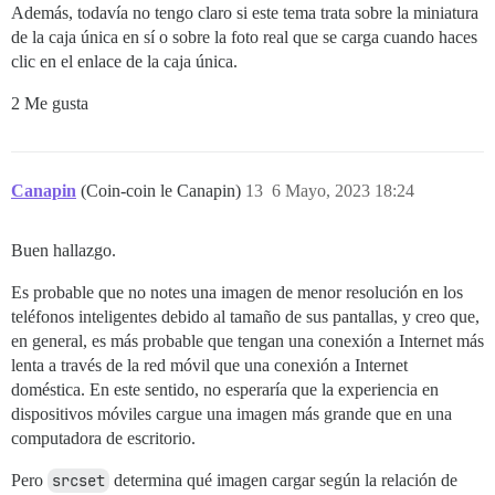
Además, todavía no tengo claro si este tema trata sobre la miniatura
de la caja única en sí o sobre la foto real que se carga cuando haces
clic en el enlace de la caja única.
2 Me gusta
Canapin
(Coin-coin le Canapin)
13
6 Mayo, 2023 18:24
Buen hallazgo.
Es probable que no notes una imagen de menor resolución en los
teléfonos inteligentes debido al tamaño de sus pantallas, y creo que,
en general, es más probable que tengan una conexión a Internet más
lenta a través de la red móvil que una conexión a Internet
doméstica. En este sentido, no esperaría que la experiencia en
dispositivos móviles cargue una imagen más grande que en una
computadora de escritorio.
Pero
srcset
determina qué imagen cargar según la relación de