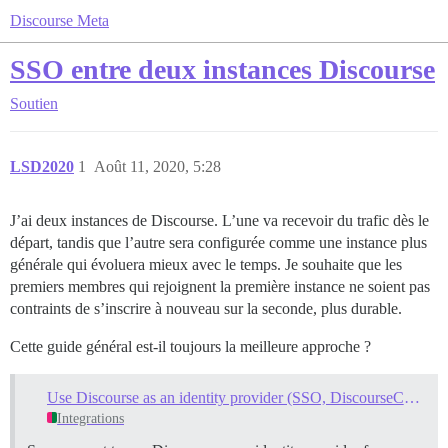
Discourse Meta
SSO entre deux instances Discourse
Soutien
LSD2020
1
Août 11, 2020, 5:28
J’ai deux instances de Discourse. L’une va recevoir du trafic dès le
départ, tandis que l’autre sera configurée comme une instance plus
générale qui évoluera mieux avec le temps. Je souhaite que les
premiers membres qui rejoignent la première instance ne soient pas
contraints de s’inscrire à nouveau sur la seconde, plus durable.
Cette guide général est-il toujours la meilleure approche ?
Use Discourse as an identity provider (SSO, DiscourseConnect)
Integrations