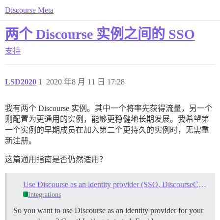
Discourse Meta
两个 Discourse 实例之间的 SSO
支持
LSD2020
1
2020 年8 月 11 日 17:28
我有两个 Discourse 实例。其中一个将率先获得流量，另一个
则配置为更通用的实例，能够更稳健地长期发展。我希望第
一个实例的早期成员在加入第二个更持久的实例时，无需重
新注册。
这篇通用指南是否仍然适用？
Use Discourse as an identity provider (SSO, DiscourseConnect)
Integrations
So you want to use Discourse as an identity provider for your