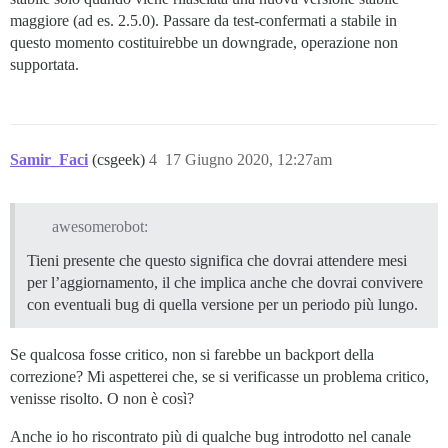
maggiore (ad es. 2.5.0). Passare da test-confermati a stabile in
questo momento costituirebbe un downgrade, operazione non
supportata.
Samir_Faci
(csgeek)
4
17 Giugno 2020, 12:27am
awesomerobot:
Tieni presente che questo significa che dovrai attendere mesi
per l’aggiornamento, il che implica anche che dovrai convivere
con eventuali bug di quella versione per un periodo più lungo.
Se qualcosa fosse critico, non si farebbe un backport della
correzione? Mi aspetterei che, se si verificasse un problema critico,
venisse risolto. O non è così?
Anche io ho riscontrato più di qualche bug introdotto nel canale