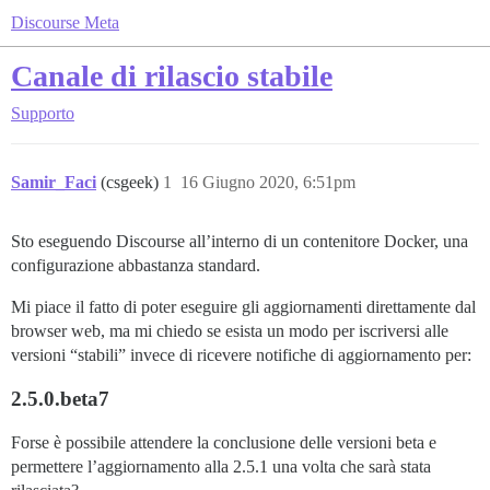
Discourse Meta
Canale di rilascio stabile
Supporto
Samir_Faci
(csgeek)
1
16 Giugno 2020, 6:51pm
Sto eseguendo Discourse all’interno di un contenitore Docker, una
configurazione abbastanza standard.
Mi piace il fatto di poter eseguire gli aggiornamenti direttamente dal
browser web, ma mi chiedo se esista un modo per iscriversi alle
versioni “stabili” invece di ricevere notifiche di aggiornamento per:
2.5.0.beta7
Forse è possibile attendere la conclusione delle versioni beta e
permettere l’aggiornamento alla 2.5.1 una volta che sarà stata