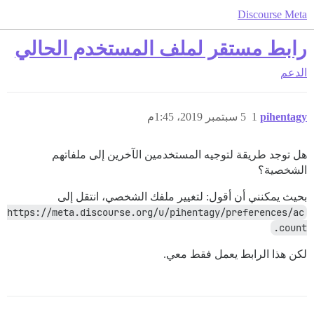
Discourse Meta
رابط مستقر لملف المستخدم الحالي
الدعم
pihentagy
1
5 سبتمبر 2019، 1:45م
هل توجد طريقة لتوجيه المستخدمين الآخرين إلى ملفاتهم
الشخصية؟
بحيث يمكنني أن أقول: لتغيير ملفك الشخصي، انتقل إلى
https://meta.discourse.org/u/pihentagy/preferences/ac
count.
لكن هذا الرابط يعمل فقط معي.