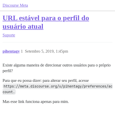
Discourse Meta
URL estável para o perfil do
usuário atual
Suporte
pihentagy
1
Setembro 5, 2019, 1:45pm
Existe alguma maneira de direcionar outros usuários para o próprio
perfil?
Para que eu possa dizer: para alterar seu perfil, acesse
https://meta.discourse.org/u/pihentagy/preferences/ac
count.
Mas esse link funciona apenas para mim.