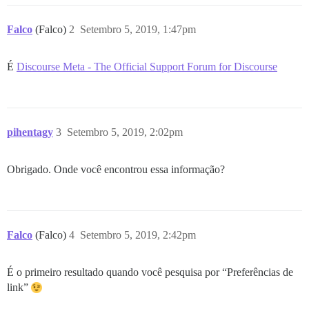
Falco
(Falco)
2
Setembro 5, 2019, 1:47pm
É
Discourse Meta - The Official Support Forum for Discourse
pihentagy
3
Setembro 5, 2019, 2:02pm
Obrigado. Onde você encontrou essa informação?
Falco
(Falco)
4
Setembro 5, 2019, 2:42pm
É o primeiro resultado quando você pesquisa por “Preferências de
link”