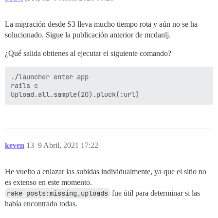
La migración desde S3 lleva mucho tiempo rota y aún no se ha
solucionado. Sigue la publicación anterior de mcdanlj.
¿Qué salida obtienes al ejecutar el siguiente comando?
./launcher enter app

rails c

keven
13
9 Abril, 2021 17:22
He vuelto a enlazar las subidas individualmente, ya que el sitio no
es extenso en este momento.
rake posts:missing_uploads
fue útil para determinar si las
había encontrado todas.