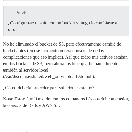
Pravi:
¿Configuraste tu sitio con un bucket y luego lo cambiaste a
otro?
No he eliminado el bucket de S3, pero efectivamente cambié de
bucket antes (en ese momento no era consciente de las
complicaciones que eso implica). Así que todos mis activos estaban
en dos buckets de S3, pero ahora los he copiado manualmente
también al servidor local
(/var/discourse/shared/web_only/uploads/default).
¿Cómo debería proceder para solucionar este lío?
Nota: Estoy familiarizado con los comandos básicos del contenedor,
la consola de Rails y AWS S3.