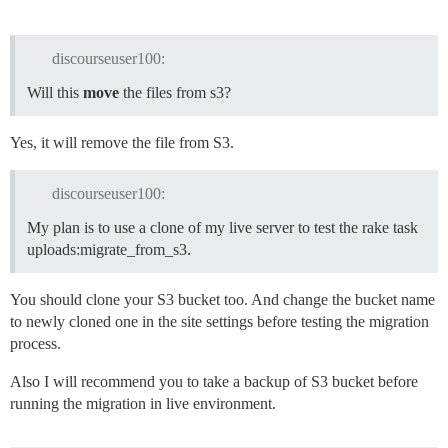
discourseuser100:
Will this
move
the files from s3?
Yes, it will remove the file from S3.
discourseuser100:
My plan is to use a clone of my live server to test the rake task
uploads:migrate_from_s3.
You should clone your S3 bucket too. And change the bucket name
to newly cloned one in the site settings before testing the migration
process.
Also I will recommend you to take a backup of S3 bucket before
running the migration in live environment.