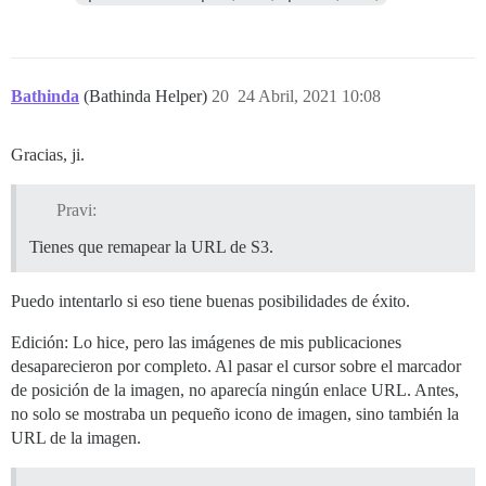
Bathinda
(Bathinda Helper)
20
24 Abril, 2021 10:08
Gracias, ji.
Pravi:
Tienes que remapear la URL de S3.
Puedo intentarlo si eso tiene buenas posibilidades de éxito.
Edición: Lo hice, pero las imágenes de mis publicaciones
desaparecieron por completo. Al pasar el cursor sobre el marcador
de posición de la imagen, no aparecía ningún enlace URL. Antes,
no solo se mostraba un pequeño icono de imagen, sino también la
URL de la imagen.