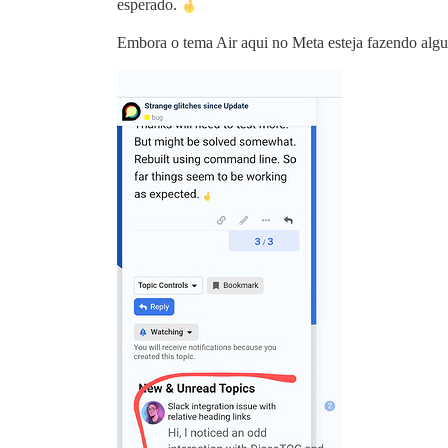
esperado.
Embora o tema Air aqui no Meta esteja fazendo algu