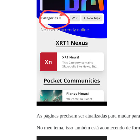
As páginas precisam ser atualizadas para mudar para 
No meu tema, isso também está acontecendo de form