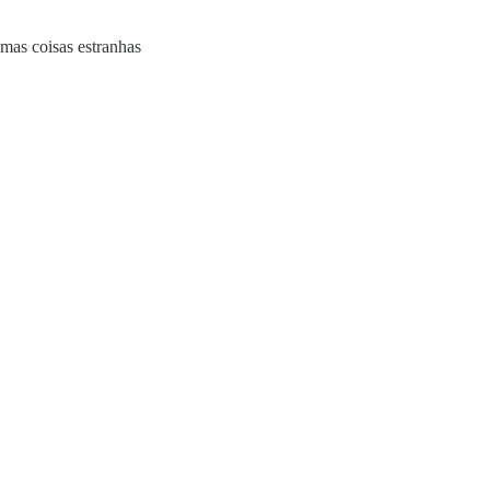
mas coisas estranhas