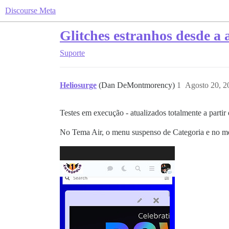
Discourse Meta
Glitches estranhos desde a 
Suporte
Heliosurge
(Dan DeMontmorency)
1
Agosto 20, 2
Testes em execução - atualizados totalmente a partir 
No Tema Air, o menu suspenso de Categoria e no m