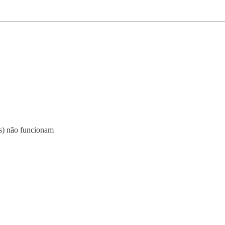
s) não funcionam