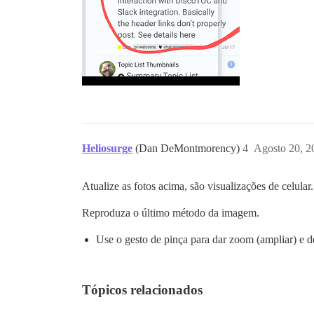
Heliosurge
(Dan DeMontmorency)
4
Agosto 20, 2
Atualize as fotos acima, são visualizações de celular.
Reproduza o último método da imagem.
Use o gesto de pinça para dar zoom (ampliar) e 
Tópicos relacionados