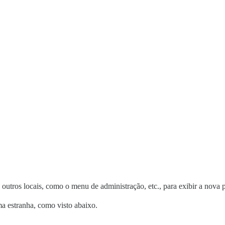
outros locais, como o menu de administração, etc., para exibir a nova 
a estranha, como visto abaixo.