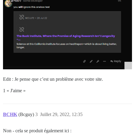
Edit : Je pense que c’est un problème avec votre site.
1 « J'aime »
BCHK
(Bcguy)
3
Juillet 29, 2022, 12:35
Non - cela se produit également ici :