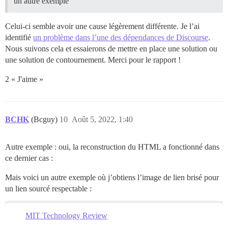
un autre exemple
Celui-ci semble avoir une cause légèrement différente. Je l’ai
identifié
un problème dans l’une des dépendances de Discourse
.
Nous suivons cela et essaierons de mettre en place une solution ou
une solution de contournement. Merci pour le rapport !
2 « J'aime »
BCHK
(Bcguy)
10
Août 5, 2022, 1:40
Autre exemple : oui, la reconstruction du HTML a fonctionné dans
ce dernier cas :
Mais voici un autre exemple où j’obtiens l’image de lien brisé pour
un lien sourcé respectable :
MIT Technology Review