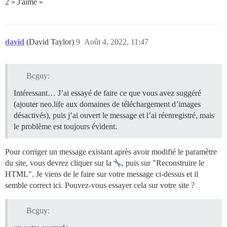
2 « J'aime »
david
(David Taylor)
9
Août 4, 2022, 11:47
Bcguy:
Intéressant… J’ai essayé de faire ce que vous avez suggéré
(ajouter neo.life aux domaines de téléchargement d’images
désactivés), puis j’ai ouvert le message et l’ai réenregistré, mais
le problème est toujours évident.
Pour corriger un message existant après avoir modifié le paramètre
du site, vous devrez cliquer sur la
, puis sur "Reconstruire le
HTML". Je viens de le faire sur votre message ci-dessus et il
semble correct ici. Pouvez-vous essayer cela sur votre site ?
Bcguy: