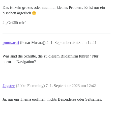
Das ist kein großes oder auch nur kleines Problem. Es ist nur ein
bisschen ärgerlich
2 „Gefällt mir“
pmusaraj
(Penar Musaraj)
4
1. September 2023 um 12:41
Was sind die Schritte, die zu diesem Bildschirm führen? Nur
normale Navigation?
Jagster
(Jakke Flemming)
7
1. September 2023 um 12:42
Ja, nur ein Thema eröffnen, nichts Besonderes oder Seltsames.