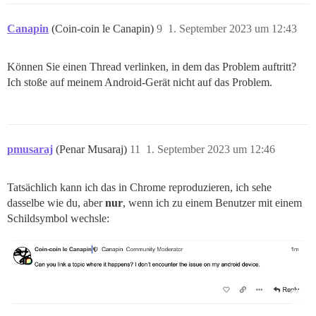
Canapin
(Coin-coin le Canapin)
9
1. September 2023 um 12:43
Können Sie einen Thread verlinken, in dem das Problem auftritt?
Ich stoße auf meinem Android-Gerät nicht auf das Problem.
pmusaraj
(Penar Musaraj)
11
1. September 2023 um 12:46
Tatsächlich kann ich das in Chrome reproduzieren, ich sehe
dasselbe wie du, aber
nur
, wenn ich zu einem Benutzer mit einem
Schildsymbol wechsle: