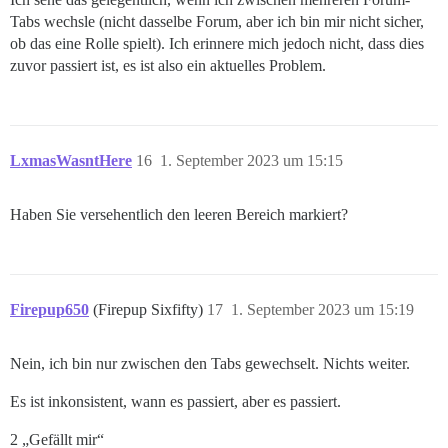
Tabs wechsle (nicht dasselbe Forum, aber ich bin mir nicht sicher,
ob das eine Rolle spielt). Ich erinnere mich jedoch nicht, dass dies
zuvor passiert ist, es ist also ein aktuelles Problem.
LxmasWasntHere
16
1. September 2023 um 15:15
Haben Sie versehentlich den leeren Bereich markiert?
Firepup650
(Firepup Sixfifty)
17
1. September 2023 um 15:19
Nein, ich bin nur zwischen den Tabs gewechselt. Nichts weiter.
Es ist inkonsistent, wann es passiert, aber es passiert.
2 „Gefällt mir“