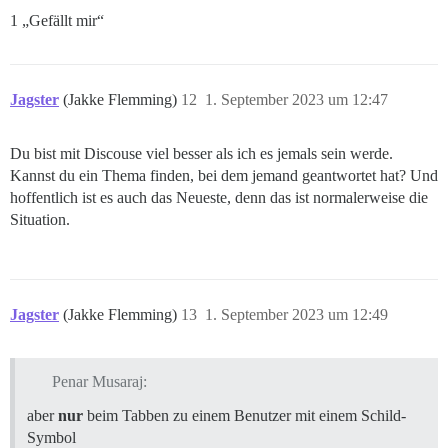
1 „Gefällt mir“
Jagster
(Jakke Flemming)
12
1. September 2023 um 12:47
Du bist mit Discouse viel besser als ich es jemals sein werde.
Kannst du ein Thema finden, bei dem jemand geantwortet hat? Und
hoffentlich ist es auch das Neueste, denn das ist normalerweise die
Situation.
Jagster
(Jakke Flemming)
13
1. September 2023 um 12:49
Penar Musaraj:
aber
nur
beim Tabben zu einem Benutzer mit einem Schild-
Symbol