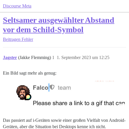
Discourse Meta
Seltsamer ausgewählter Abstand
vor dem Schild-Symbol
Beitragen
Fehler
Jagster
(Jakke Flemming)
1
1. September 2023 um 12:25
Ein Bild sagt mehr als genug:
Das passiert auf i-Geräten sowie einer großen Vielfalt von Android-
Geräten, aber die Situation bei Desktops kenne ich nicht.