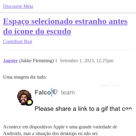
Discourse Meta
Espaço selecionado estranho antes
do ícone do escudo
Contribuir
Bug
Jagster
(Jakke Flemming)
1
Setembro 1, 2023, 12:25pm
Uma imagem diz tudo:
Acontece em dispositivos Apple e uma grande variedade de
Androids, mas a situação dos desktops eu não sei.