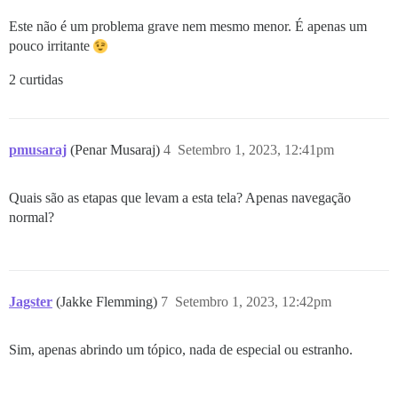
Este não é um problema grave nem mesmo menor. É apenas um
pouco irritante
2 curtidas
pmusaraj
(Penar Musaraj)
4
Setembro 1, 2023, 12:41pm
Quais são as etapas que levam a esta tela? Apenas navegação
normal?
Jagster
(Jakke Flemming)
7
Setembro 1, 2023, 12:42pm
Sim, apenas abrindo um tópico, nada de especial ou estranho.