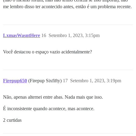
me lembro disso ter acontecido antes, então é um problema recente.
LxmasWasntHere
16
Setembro 1, 2023, 3:15pm
Você destacou o espaço vazio acidentalmente?
Firepup650
(Firepup Sixfifty)
17
Setembro 1, 2023, 3:19pm
Não, apenas alternei entre abas. Nada mais que isso.
É inconsistente quando acontece, mas acontece.
2 curtidas