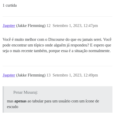
1 curtida
Jagster
(Jakke Flemming)
12
Setembro 1, 2023, 12:47pm
Você é muito melhor com o Discourse do que eu jamais serei. Você
pode encontrar um tópico onde alguém já respondeu? E espero que
seja o mais recente também, porque essa é a situação normalmente.
Jagster
(Jakke Flemming)
13
Setembro 1, 2023, 12:49pm
Penar Musaraj:
mas
apenas
ao tabular para um usuário com um ícone de
escudo