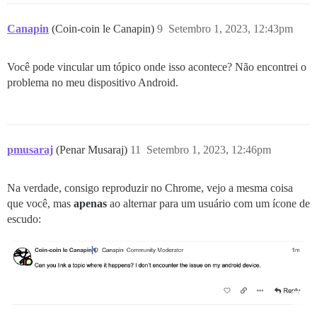
Canapin
(Coin-coin le Canapin)
9
Setembro 1, 2023, 12:43pm
Você pode vincular um tópico onde isso acontece? Não encontrei o
problema no meu dispositivo Android.
pmusaraj
(Penar Musaraj)
11
Setembro 1, 2023, 12:46pm
Na verdade, consigo reproduzir no Chrome, vejo a mesma coisa
que você, mas
apenas
ao alternar para um usuário com um ícone de
escudo: