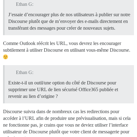
Ethan G:
J’essaie d’encourager plus de nos utilisateurs à publier sur notre
Discourse plutôt que de m’envoyer des e-mails directement en
transférant des messages pour créer de nouveaux sujets.
Comme Outlook réécrit les URL, vous devrez les encourager
subtilement à utiliser Discourse en utilisant vous-même Discourse.
Ethan G:
Existe-t-il un outil/une option du côté de Discourse pour
supprimer une URL de lien sécurisé Office365 publiée et
revenir au lien d’origine ?
Discourse suivra dans de nombreux cas les redirections pour
accéder à l’URL afin de produire une prévisualisation, mais si cela
ne fonctionne pas, je crains que vous ne deviez utiliser l’interface
utilisateur de Discourse plutôt que votre client de messagerie pour