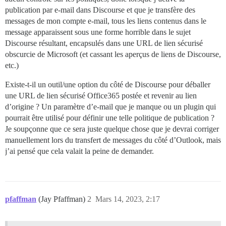
publication par e-mail dans Discourse et que je transfère des
messages de mon compte e-mail, tous les liens contenus dans le
message apparaissent sous une forme horrible dans le sujet
Discourse résultant, encapsulés dans une URL de lien sécurisé
obscurcie de Microsoft (et cassant les aperçus de liens de Discourse,
etc.)
Existe-t-il un outil/une option du côté de Discourse pour déballer
une URL de lien sécurisé Office365 postée et revenir au lien
d’origine ? Un paramètre d’e-mail que je manque ou un plugin qui
pourrait être utilisé pour définir une telle politique de publication ?
Je soupçonne que ce sera juste quelque chose que je devrai corriger
manuellement lors du transfert de messages du côté d’Outlook, mais
j’ai pensé que cela valait la peine de demander.
pfaffman
(Jay Pfaffman)
2
Mars 14, 2023, 2:17