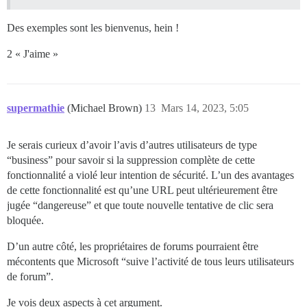
Des exemples sont les bienvenus, hein !
2 « J'aime »
supermathie
(Michael Brown)
13
Mars 14, 2023, 5:05
Je serais curieux d’avoir l’avis d’autres utilisateurs de type
“business” pour savoir si la suppression complète de cette
fonctionnalité a violé leur intention de sécurité. L’un des avantages
de cette fonctionnalité est qu’une URL peut ultérieurement être
jugée “dangereuse” et que toute nouvelle tentative de clic sera
bloquée.
D’un autre côté, les propriétaires de forums pourraient être
mécontents que Microsoft “suive l’activité de tous leurs utilisateurs
de forum”.
Je vois deux aspects à cet argument.