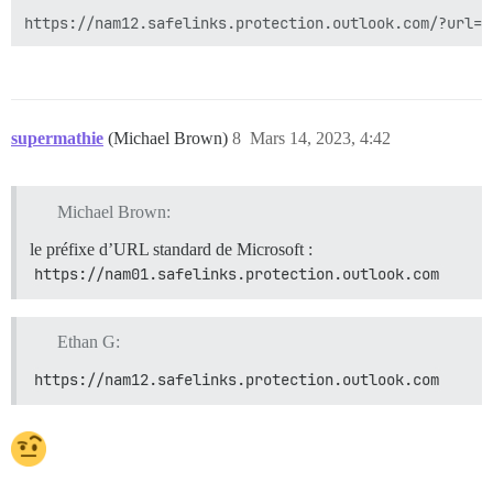
supermathie
(Michael Brown)
8
Mars 14, 2023, 4:42
Michael Brown:
le préfixe d’URL standard de Microsoft :
https://nam01.safelinks.protection.outlook.com
Ethan G:
https://nam12.safelinks.protection.outlook.com