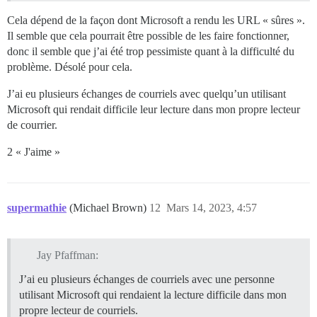
Cela dépend de la façon dont Microsoft a rendu les URL « sûres ».
Il semble que cela pourrait être possible de les faire fonctionner,
donc il semble que j’ai été trop pessimiste quant à la difficulté du
problème. Désolé pour cela.
J’ai eu plusieurs échanges de courriels avec quelqu’un utilisant
Microsoft qui rendait difficile leur lecture dans mon propre lecteur
de courrier.
2 « J'aime »
supermathie
(Michael Brown)
12
Mars 14, 2023, 4:57
Jay Pfaffman:
J’ai eu plusieurs échanges de courriels avec une personne
utilisant Microsoft qui rendaient la lecture difficile dans mon
propre lecteur de courriels.