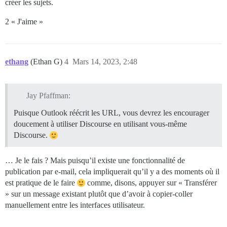
créer les sujets.
2 « J'aime »
ethang
(Ethan G)
4
Mars 14, 2023, 2:48
Jay Pfaffman:
Puisque Outlook réécrit les URL, vous devrez les encourager
doucement à utiliser Discourse en utilisant vous-même
Discourse.
… Je le fais ? Mais puisqu’il existe une fonctionnalité de
publication par e-mail, cela impliquerait qu’il y a des moments où il
est pratique de le faire
comme, disons, appuyer sur « Transférer
» sur un message existant plutôt que d’avoir à copier-coller
manuellement entre les interfaces utilisateur.