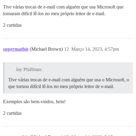
Tive várias trocas de e-mail com alguém que usa Microsoft que
tornaram difícil lê-los no meu próprio leitor de e-mail.
2 curtidas
supermathie
(Michael Brown)
12
Março 14, 2023, 4:57pm
Jay Pfaffman:
Tive várias trocas de e-mail com alguém que usa o Microsoft, o
que tornou difícil lê-los no meu próprio leitor de e-mail.
Exemplos são bem-vindos, hein!
2 curtidas