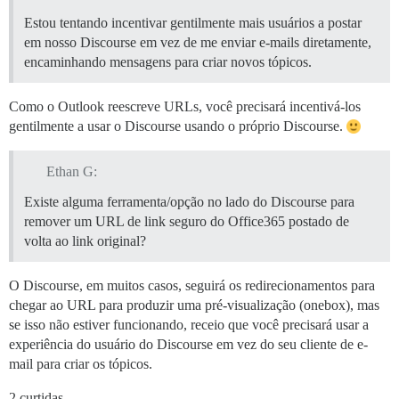
Estou tentando incentivar gentilmente mais usuários a postar
em nosso Discourse em vez de me enviar e-mails diretamente,
encaminhando mensagens para criar novos tópicos.
Como o Outlook reescreve URLs, você precisará incentivá-los
gentilmente a usar o Discourse usando o próprio Discourse.
Ethan G:
Existe alguma ferramenta/opção no lado do Discourse para
remover um URL de link seguro do Office365 postado de
volta ao link original?
O Discourse, em muitos casos, seguirá os redirecionamentos para
chegar ao URL para produzir uma pré-visualização (onebox), mas
se isso não estiver funcionando, receio que você precisará usar a
experiência do usuário do Discourse em vez do seu cliente de e-
mail para criar os tópicos.
2 curtidas