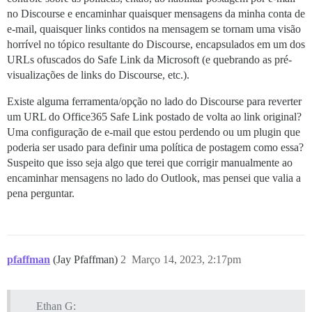
no Discourse e encaminhar quaisquer mensagens da minha conta de
e-mail, quaisquer links contidos na mensagem se tornam uma visão
horrível no tópico resultante do Discourse, encapsulados em um dos
URLs ofuscados do Safe Link da Microsoft (e quebrando as pré-
visualizações de links do Discourse, etc.).
Existe alguma ferramenta/opção no lado do Discourse para reverter
um URL do Office365 Safe Link postado de volta ao link original?
Uma configuração de e-mail que estou perdendo ou um plugin que
poderia ser usado para definir uma política de postagem como essa?
Suspeito que isso seja algo que terei que corrigir manualmente ao
encaminhar mensagens no lado do Outlook, mas pensei que valia a
pena perguntar.
pfaffman
(Jay Pfaffman)
2
Março 14, 2023, 2:17pm
Ethan G: