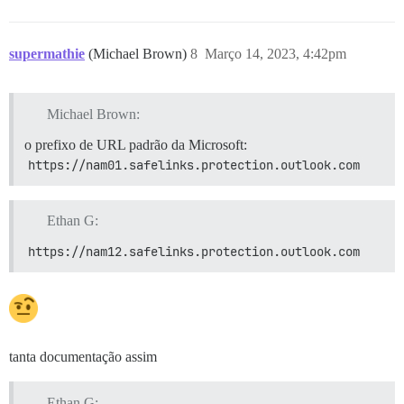
supermathie
(Michael Brown)
8
Março 14, 2023, 4:42pm
Michael Brown:
o prefixo de URL padrão da Microsoft:
https://nam01.safelinks.protection.outlook.com
Ethan G:
https://nam12.safelinks.protection.outlook.com
tanta documentação assim
Ethan G: