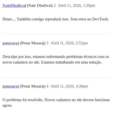
NateDhaliwal
(Nate Dhaliwal)
2
Abril 11, 2026, 1:30pm
Hmm… Também consigo reproduzir isso. Sem erros no DevTools.
pmusaraj
(Penar Musaraj)
3
Abril 11, 2026, 2:55pm
Desculpe por isso, estamos enfrentando problemas técnicos com os
novos cadastros no site. Estamos trabalhando em uma solução.
pmusaraj
(Penar Musaraj)
4
Abril 11, 2026, 3:39pm
O problema foi resolvido. Novos cadastros no site devem funcionar
agora.