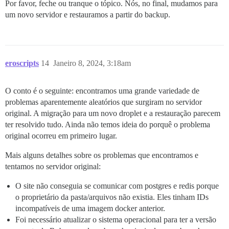
Por favor, feche ou tranque o tópico. Nós, no final, mudamos para
um novo servidor e restauramos a partir do backup.
eroscripts
14
Janeiro 8, 2024, 3:18am
O conto é o seguinte: encontramos uma grande variedade de
problemas aparentemente aleatórios que surgiram no servidor
original. A migração para um novo droplet e a restauração parecem
ter resolvido tudo. Ainda não temos ideia do porquê o problema
original ocorreu em primeiro lugar.
Mais alguns detalhes sobre os problemas que encontramos e
tentamos no servidor original:
O site não conseguia se comunicar com postgres e redis porque
o proprietário da pasta/arquivos não existia. Eles tinham IDs
incompatíveis de uma imagem docker anterior.
Foi necessário atualizar o sistema operacional para ter a versão