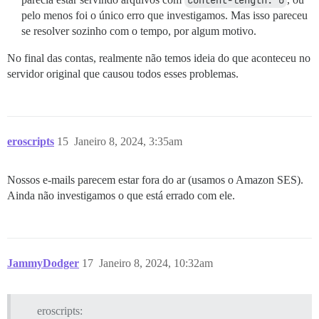
content-length: 0
pelo menos foi o único erro que investigamos. Mas isso pareceu
se resolver sozinho com o tempo, por algum motivo.
No final das contas, realmente não temos ideia do que aconteceu no
servidor original que causou todos esses problemas.
eroscripts
15
Janeiro 8, 2024, 3:35am
Nossos e-mails parecem estar fora do ar (usamos o Amazon SES).
Ainda não investigamos o que está errado com ele.
JammyDodger
17
Janeiro 8, 2024, 10:32am
eroscripts: