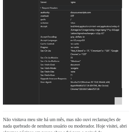
Não visitava meu site há um mês, mas não ouvi reclamações de
nada quebrado de nenhum usuário ou moderador. Hoje visitei, abri