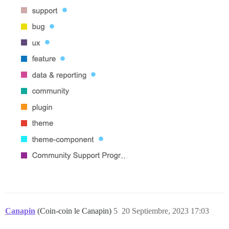
Canapin
(Coin-coin le Canapin)
5
20 Septiembre, 2023 17:03