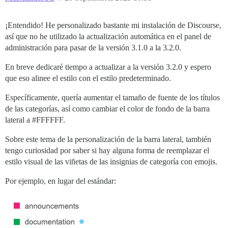
¡Entendido! He personalizado bastante mi instalación de Discourse,
así que no he utilizado la actualización automática en el panel de
administración para pasar de la versión 3.1.0 a la 3.2.0.
En breve dedicaré tiempo a actualizar a la versión 3.2.0 y espero
que eso alinee el estilo con el estilo predeterminado.
Específicamente, quería aumentar el tamaño de fuente de los títulos
de las categorías, así como cambiar el color de fondo de la barra
lateral a
#FFFFFF
.
Sobre este tema de la personalización de la barra lateral, también
tengo curiosidad por saber si hay alguna forma de reemplazar el
estilo visual de las viñetas de las insignias de categoría con emojis.
Por ejemplo, en lugar del estándar: