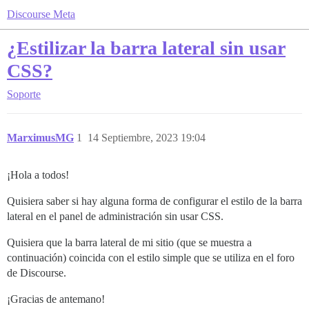
Discourse Meta
¿Estilizar la barra lateral sin usar
CSS?
Soporte
MarximusMG
1
14 Septiembre, 2023 19:04
¡Hola a todos!
Quisiera saber si hay alguna forma de configurar el estilo de la barra
lateral en el panel de administración sin usar CSS.
Quisiera que la barra lateral de mi sitio (que se muestra a
continuación) coincida con el estilo simple que se utiliza en el foro
de Discourse.
¡Gracias de antemano!