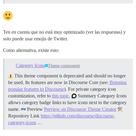
Ten en cuenta que no está muy optimizado (ver las respuestas) y
solo puede usar emojis de Twitter.
Como alternativa, existe esto:
Category Icons
Theme component
This theme component is deprecated and should no longer
be used. Its features are now in Discourse Core (see:
Bringing
popular features to Discourse
). For private category icon
customization, refer to
this topic
.
Summary Category Icons
allows category badge links to have icons next to the category
name.
Preview
Preview on Discourse Theme Creator
Repository Link
https://github.com/discourse/discourse-
category-icons
…