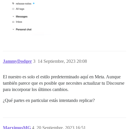
JammyDodger
3
14 Septiembre, 2023 20:08
El nuestro es solo el estilo predeterminado aquí en Meta. Aunque
también parece que es posible que necesites actualizar tu Discourse
para incorporar los últimos cambios.
¿Qué partes en particular estás intentando replicar?
MarximusMG
4
20 Septiembre, 2023 16:51