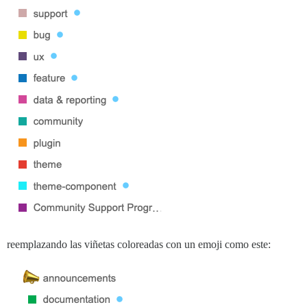
reemplazando las viñetas coloreadas con un emoji como este: