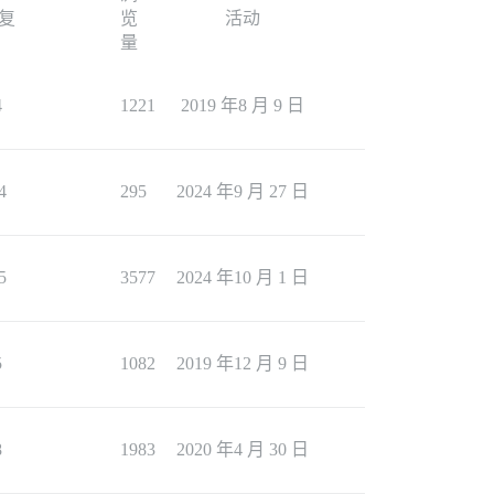
复
览
活动
量
4
1221
2019 年8 月 9 日
4
295
2024 年9 月 27 日
5
3577
2024 年10 月 1 日
5
1082
2019 年12 月 9 日
8
1983
2020 年4 月 30 日