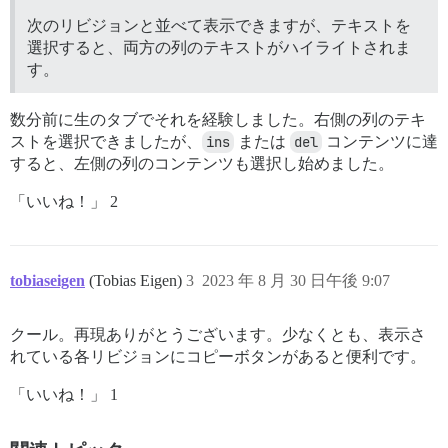
次のリビジョンと並べて表示できますが、テキストを
選択すると、両方の列のテキストがハイライトされま
す。
数分前に生のタブでそれを経験しました。右側の列のテキ
ストを選択できましたが、
ins
または
del
コンテンツに達
すると、左側の列のコンテンツも選択し始めました。
「いいね！」 2
tobiaseigen
(Tobias Eigen)
3
2023 年 8 月 30 日午後 9:07
クール。再現ありがとうございます。少なくとも、表示さ
れている各リビジョンにコピーボタンがあると便利です。
「いいね！」 1