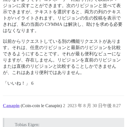
ジョンに戻すことができます。次のリビジョンと並べて表
示できますが、テキストを選択すると、両方の列のテキス
トがハイライトされます。リビジョンの生の投稿を表示で
きれば、私の当面の СУММА は解決し、助けを求める必要
はなくなります。
以前からリクエストしている別の機能リクエストがありま
す。それは、任意のリビジョンと最新のリビジョンを比較
できるようにすることです。それが最も便利なビューにな
りますが、存在しません。リビジョンを直前のリビジョン
または直後のリビジョンと比較することしかできません
が、これはあまり便利ではありません。
「いいね！」 6
Canapin
(Coin-coin le Canapin)
2
2023 年 8 月 30 日午後 8:27
Tobias Eigen: