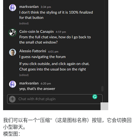
我们可以有一个“压缩”（这是图标名称）按钮，它会切换回
小型聊天。
模型图：