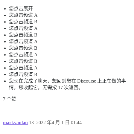
您点击展开
您点击频道 A
您点击频道 B
您点击频道 A
您点击频道 B
您点击频道 A
您点击频道 B
您点击频道 A
您点击频道 B
您点击频道 A
您点击频道 B
您现在完成了聊天，想回到您在 Discourse 上正在做的事
情，您收起它，无需按 17 次返回。
7 个赞
markvanlan
13
2022 年4 月 1 日 01:44