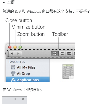
全屏
普通的 iOS 和 Windows 窗口都有这个支持，不是吗？
在 Windows 上也是如此