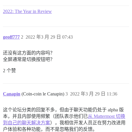
2022: The Year in Review
geoff777
2
2022 年3 月 29 日 07:43
还没有这方面的内容吗？
全屏通常是切换按钮吧？
2 个赞
Canapin
(Coin-coin le Canapin)
3
2022 年3 月 29 日 11:36
这个论坛分类的回复不多，但由于聊天功能仍处于 alpha 版
本，并且内部使用频繁（团队表示他们已
从 Mattermost 切换
到自己的聊天解决方案
），我相信开发人员正在努力改进用
户体验和各种功能，而不是忽略我们的反馈。