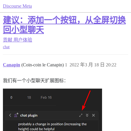
Discourse Meta
建议：添加一个按钮，从全屏切换
回小型聊天
贡献
用户体验
chat
Canapin
(Coin-coin le Canapin)
1
2022 年3 月 18 日 20:22
我们有一个小型聊天扩展图标：