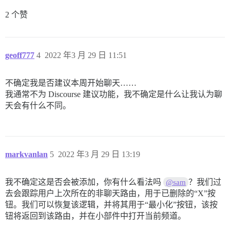
2 个赞
geoff777
4
2022 年3 月 29 日 11:51
不确定我是否建议本周开始聊天……
我通常不为 Discourse 建议功能，我不确定是什么让我认为聊
天会有什么不同。
markvanlan
5
2022 年3 月 29 日 13:19
我不确定这是否会被添加，你有什么看法吗
？我们过
@sam
去会跟踪用户上次所在的非聊天路由，用于已删除的“X”按
钮。我们可以恢复该逻辑，并将其用于“最小化”按钮，该按
钮将返回到该路由，并在小部件中打开当前频道。