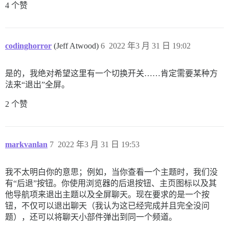
4 个赞
codinghorror
(Jeff Atwood)
6
2022 年3 月 31 日 19:02
是的，我绝对希望这里有一个切换开关……肯定需要某种方
法来“退出”全屏。
2 个赞
markvanlan
7
2022 年3 月 31 日 19:53
我不太明白你的意思；例如，当你查看一个主题时，我们没
有“后退”按钮。你使用浏览器的后退按钮、主页图标以及其
他导航项来退出主题以及全屏聊天。现在要求的是一个按
钮，不仅可以退出聊天（我认为这已经完成并且完全没问
题），还可以将聊天小部件弹出到同一个频道。