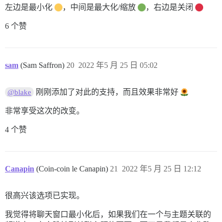
左边是最小化
，中间是最大化/缩放
，右边是关闭
6 个赞
sam
(Sam Saffron)
20
2022 年5 月 25 日 05:02
刚刚添加了对此的支持，而且效果非常好
@blake
非常享受这次的改变。
4 个赞
Canapin
(Coin-coin le Canapin)
21
2022 年5 月 25 日 12:12
很高兴该选项已实现。
我觉得将聊天窗口最小化后，如果我们在一个与主题关联的