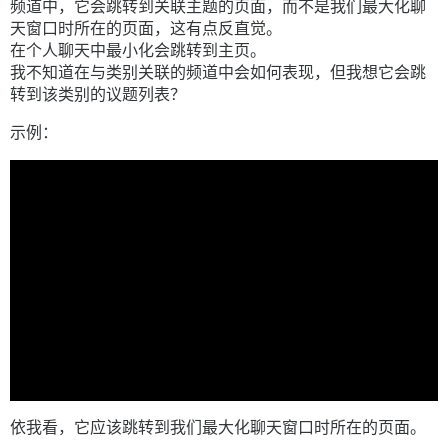
频道中，它会跳转到关联主题的页面，而不是我们最大化聊
天窗口时所在的页面，这有点反直觉。
在个人聊天中最小化会跳转到主页。
我不知道在与类别关联的频道中会如何表现，但我想它会跳
转到该类别的议题列表？
示例：
依我看，它应该跳转到我们最大化聊天窗口时所在的页面。