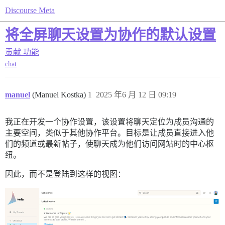
Discourse Meta
将全屏聊天设置为协作的默认设置
贡献
功能
chat
manuel
(Manuel Kostka)
1
2025 年6 月 12 日 09:19
我正在开发一个协作设置，该设置将聊天定位为成员沟通的
主要空间，类似于其他协作平台。目标是让成员直接进入他
们的频道或最新帖子，使聊天成为他们访问网站时的中心枢
纽。
因此，而不是登陆到这样的视图：