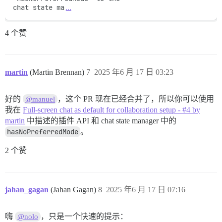
chat state ma
…
4 个赞
martin
(Martin Brennan)
7
2025 年6 月 17 日 03:23
好的
，这个 PR 现在已经合并了，所以你可以使用
@manuel
我在
Full-screen chat as default for collaboration setup - #4 by
martin
中描述的插件 API 和 chat state manager 中的
hasNoPreferredMode
。
2 个赞
jahan_gagan
(Jahan Gagan)
8
2025 年6 月 17 日 07:16
嗨
，只是一个快速的提示：
@nolo