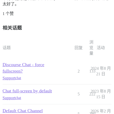
太好了。
1 个赞
相关话题
浏
话题
回复
览
活动
量
Discourse Chat - force
2024 年8 月
fullscreen?
2
133
21 日
Support
chat
Chat full-screen by default
2023 年8 月
5
222
15 日
Support
chat
Default Chat Channel
2026 年2 月
5
389