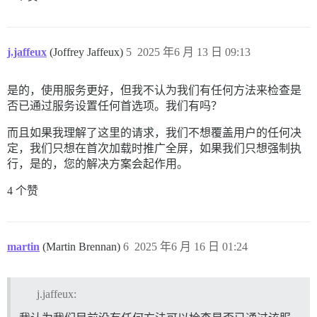
j.jaffeux
(Joffrey Jaffeux)
5
2025 年6 月 13 日 09:13
是的，使用服务更好，但我不认为我们有任何方法来检查是
否已通过服务设置任何首选项。我们有吗？
而且如果我理解了这里的请求，我们不想覆盖用户的任何决
定，我们只想在首次加载时推广全屏，如果我们只想强制执
行，是的，您的解决方案会起作用。
4 个赞
martin
(Martin Brennan)
6
2025 年6 月 16 日 01:24
j.jaffeux: