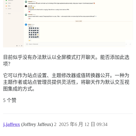
目前似乎没有办法默认以全屏模式打开聊天。能否添加此选
项？
它可以作为站点设置、主题修改器或值转换器公开。一种为
主题作者或站点管理员提供灵活性，将聊天作为默认交互视
图集成的方式。
5 个赞
j.jaffeux
(Joffrey Jaffeux)
2
2025 年6 月 12 日 09:34