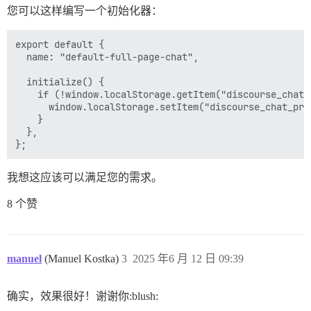
您可以这样编写一个初始化器：
export default {

  name: "default-full-page-chat",

  initialize() {

    if (!window.localStorage.getItem("discourse_chat_
      window.localStorage.setItem("discourse_chat_pre
    }

  },

我想这应该可以满足您的需求。
8 个赞
manuel
(Manuel Kostka)
3
2025 年6 月 12 日 09:39
确实，效果很好！谢谢你:blush: