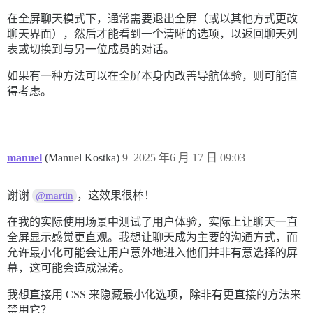
在全屏聊天模式下，通常需要退出全屏（或以其他方式更改
聊天界面），然后才能看到一个清晰的选项，以返回聊天列
表或切换到与另一位成员的对话。
如果有一种方法可以在全屏本身内改善导航体验，则可能值
得考虑。
manuel
(Manuel Kostka)
9
2025 年6 月 17 日 09:03
谢谢
，这效果很棒！
@martin
在我的实际使用场景中测试了用户体验，实际上让聊天一直
全屏显示感觉更直观。我想让聊天成为主要的沟通方式，而
允许最小化可能会让用户意外地进入他们并非有意选择的屏
幕，这可能会造成混淆。
我想直接用 CSS 来隐藏最小化选项，除非有更直接的方法来
禁用它？