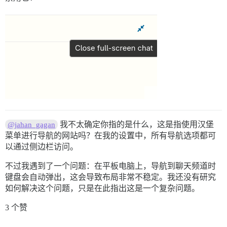
我不太确定你指的是什么，这是指使用汉堡
@jahan_gagan
菜单进行导航的网站吗？在我的设置中，所有导航选项都可
以通过侧边栏访问。
不过我遇到了一个问题：在平板电脑上，导航到聊天频道时
键盘会自动弹出，这会导致布局非常不稳定。我还没有研究
如何解决这个问题，只是在此指出这是一个复杂问题。
3 个赞