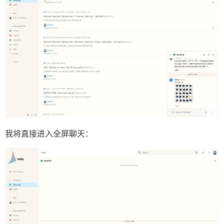
我将直接进入全屏聊天：