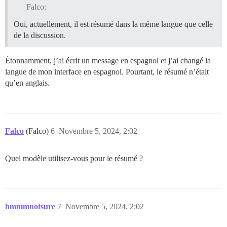
Falco:
Oui, actuellement, il est résumé dans la même langue que celle
de la discussion.
Étonnamment, j’ai écrit un message en espagnol et j’ai changé la
langue de mon interface en espagnol. Pourtant, le résumé n’était
qu’en anglais.
Falco
(Falco)
6
Novembre 5, 2024, 2:02
Quel modèle utilisez-vous pour le résumé ?
hmmmnotsure
7
Novembre 5, 2024, 2:02