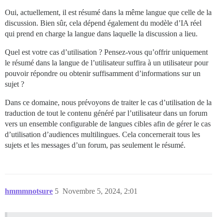
Oui, actuellement, il est résumé dans la même langue que celle de la
discussion. Bien sûr, cela dépend également du modèle d’IA réel
qui prend en charge la langue dans laquelle la discussion a lieu.
Quel est votre cas d’utilisation ? Pensez-vous qu’offrir uniquement
le résumé dans la langue de l’utilisateur suffira à un utilisateur pour
pouvoir répondre ou obtenir suffisamment d’informations sur un
sujet ?
Dans ce domaine, nous prévoyons de traiter le cas d’utilisation de la
traduction de tout le contenu généré par l’utilisateur dans un forum
vers un ensemble configurable de langues cibles afin de gérer le cas
d’utilisation d’audiences multilingues. Cela concernerait tous les
sujets et les messages d’un forum, pas seulement le résumé.
hmmmnotsure
5
Novembre 5, 2024, 2:01