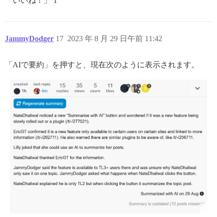
「いいね！」 1
JammyDodger
17
2023 年 8 月 29 日午前 11:42
「AIで要約」を押すと、現在次のように表示されます。