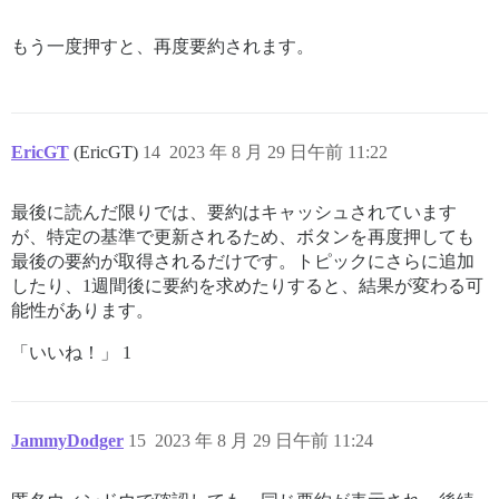
もう一度押すと、再度要約されます。
EricGT
(EricGT)
14
2023 年 8 月 29 日午前 11:22
最後に読んだ限りでは、要約はキャッシュされています
が、特定の基準で更新されるため、ボタンを再度押しても
最後の要約が取得されるだけです。トピックにさらに追加
したり、1週間後に要約を求めたりすると、結果が変わる可
能性があります。
「いいね！」 1
JammyDodger
15
2023 年 8 月 29 日午前 11:24