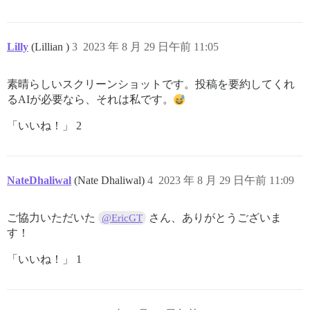
Lilly
(Lillian )
3
2023 年 8 月 29 日午前 11:05
素晴らしいスクリーンショットです。投稿を要約してくれ
るAIが必要なら、それは私です。
「いいね！」 2
NateDhaliwal
(Nate Dhaliwal)
4
2023 年 8 月 29 日午前 11:09
ご協力いただいた
さん、ありがとうございま
@EricGT
す！
「いいね！」 1