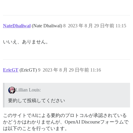
NateDhaliwal
(Nate Dhaliwal)
8
2023 年 8 月 29 日午前 11:15
いいえ、ありません。
EricGT
(EricGT)
9
2023 年 8 月 29 日午前 11:16
Lillian Louis:
要約して投稿してください
このサイトでAIによる要約のプロトコルが承認されている
かどうかはわかりませんが、OpenAI Discourseフォーラムで
は以下のことを行っています。