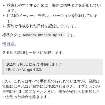
検索しやすくするために、要約に標準タグを追加してい
ます。
LLMのメーカー、モデル、バージョンを記録していま
す。
要約が作成された日付を記録しています。
標準タグは
Summary created by AI.
です。
例
検索
。
各要約の詳細を一番下に記載します。
2023年8月1日にAIで要約しました
使用したAI: gpt-4-32k
はい、これらはすべて手作業で行われていますが、要約は
実際にはそれほど頻繁には作成されません。オプションが
最初に利用可能になったときに、誰かがそれらを追加した
いと思った場合を除きます。