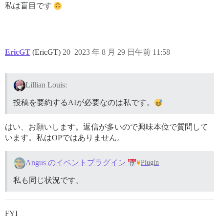
私は盲目です
EricGT
(EricGT)
20
2023 年 8 月 29 日午前 11:58
Lillian Louis:
投稿を要約するAIが必要なのは私です。
はい、お願いします。返信が多いので興味本位で質問して
います。私はOPではありません。
Angus のイベントプラグイン
Plugin
私も同じ状況です。
FYI