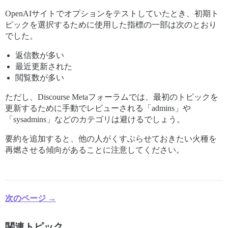
OpenAIサイトでオプションをテストしていたとき、初期ト
ピックを選択するために使用した指標の一部は次のとおり
でした。
返信数が多い
最近更新された
閲覧数が多い
ただし、Discourse Metaフォーラムでは、最初のトピックを
更新するために手動でレビューされる「admins」や
「sysadmins」などのカテゴリは避けるでしょう。
要約を追加すると、他の人がくすぶらせておきたい火種を
再燃させる傾向があることに注意してください。
次のページ →
関連トピック