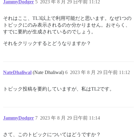
JammyDodger
5
2023 年 8 月 29 日午前 11:12
それはここ、TL3以上で利用可能だと思います。なぜ1つの
トピックにのみ表示されるのか分かりません。おそらく、
すでに要約が生成されているのでしょう。
それをクリックするとどうなりますか？
NateDhaliwal
(Nate Dhaliwal)
6
2023 年 8 月 29 日午前 11:12
トピック投稿を要約していますが、私はTL2です。
JammyDodger
7
2023 年 8 月 29 日午前 11:14
さて、このトピックについてはどうですか？