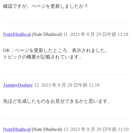
確認ですが、ページを更新しましたか？
NateDhaliwal
(Nate Dhaliwal)
11
2023 年 8 月 29 日午前 11:18
OK：ページを更新したところ、表示されました。
トピックの概要が記載されています。
JammyDodger
12
2023 年 8 月 29 日午前 11:18
先ほど生成したものをお見せできるかと思います。
NateDhaliwal
(Nate Dhaliwal)
13
2023 年 8 月 29 日午前 11:19