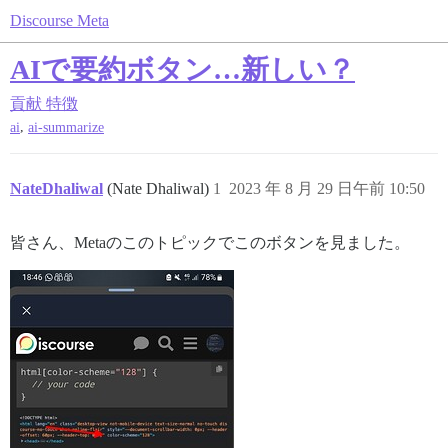
Discourse Meta
AIで要約ボタン…新しい？
貢献
特徴
,
ai
ai-summarize
NateDhaliwal
(Nate Dhaliwal)
1
2023 年 8 月 29 日午前 10:50
皆さん、Metaのこのトピックでこのボタンを見ました。