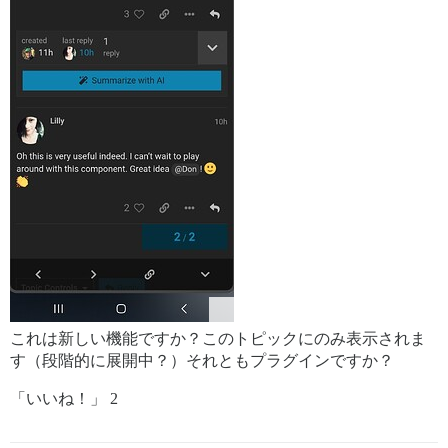
これは新しい機能ですか？このトピックにのみ表示されま
す（段階的に展開中？）それともプラグインですか？
「いいね！」 2