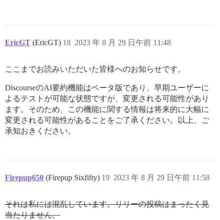
EricGT
(EricGT)
18
2023 年 8 月 29 日午前 11:48
ここまでお読みいただいた皆様へのお知らせです。
DiscourseのAI要約機能はベータ版であり、早期ユーザーに
よるテストが可能な状態ですが、変更される可能性があり
ます。そのため、この機能に関する情報は将来的に大幅に
変更される可能性があることをご了承ください。以上、ご
承知おきください。
Firepup650
(Firepup Sixfifty)
19
2023 年 8 月 29 日午前 11:58
それは私には混乱しています。リリーの投稿はまったく見
当たりません。