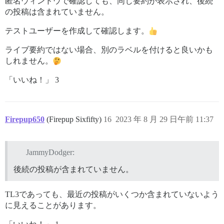
匿名ウィンドウで確認しても、同じ要約が表示され、後続
の投稿は含まれていません。
テストユーザーを作成して確認します。
ライブ要約ではない場合、別のラベルを付けると良いかも
しれません。
「いいね！」 3
Firepup650
(Firepup Sixfifty)
16
2023 年 8 月 29 日午前 11:37
JammyDodger:
後続の投稿が含まれていません。
TL3であっても、最近の投稿がいくつか含まれていないよう
に見えることがあります。