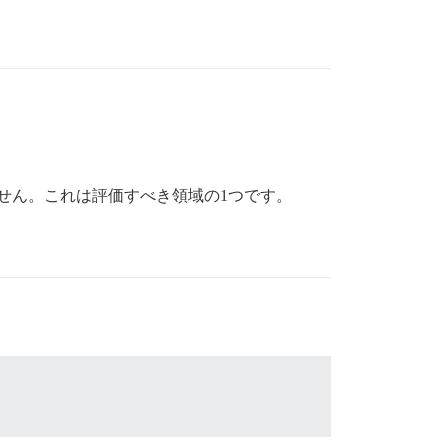
せん。これは評価すべき領域の1つです。