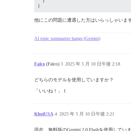
  }

他にこの問題に遭遇した方はいらっしゃいま
AI topic summarize hangs (Gemini)
Falco
(Falco)
3
2025 年 5 月 10 日午後 2:18
どちらのモデルを使用していますか？
「いいね！」 1
KhoiUSA
4
2025 年 5 月 10 日午後 2:21
現在、無料版のGemini 2.0 Flashを使用してい