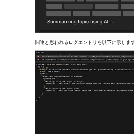
関連と思われるログエントリを以下に示しま