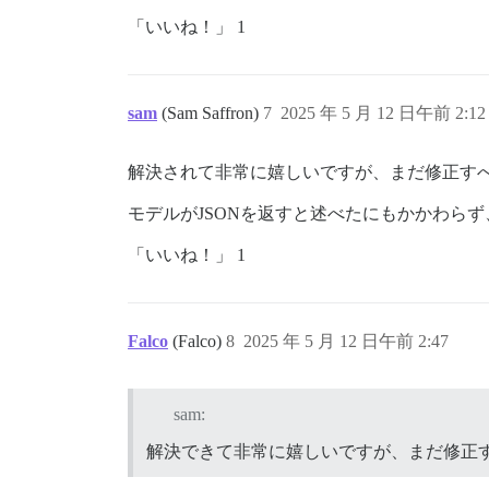
「いいね！」 1
sam
(Sam Saffron)
7
2025 年 5 月 12 日午前 2:12
解決されて非常に嬉しいですが、まだ修正す
モデルがJSONを返すと述べたにもかかわら
「いいね！」 1
Falco
(Falco)
8
2025 年 5 月 12 日午前 2:47
sam:
解決できて非常に嬉しいですが、まだ修正