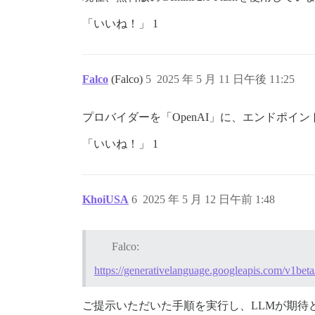
「いいね！」 1
Falco
(Falco)
5
2025 年 5 月 11 日午後 11:25
プロバイダーを「OpenAI」に、エンドポイ
「いいね！」 1
KhoiUSA
6
2025 年 5 月 12 日午前 1:48
Falco:
https://generativelanguage.googleapis.com/v1beta
ご提示いただいた手順を実行し、LLMが期待