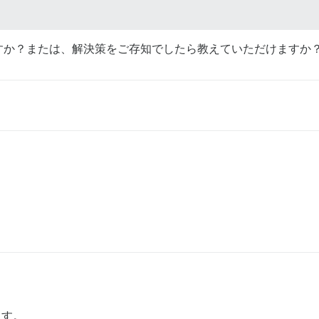
すか？または、解決策をご存知でしたら教えていただけますか
ます。