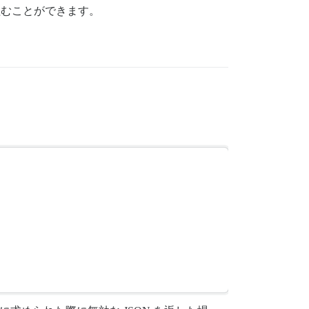
組むことができます。