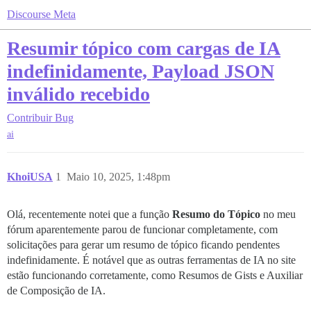
Discourse Meta
Resumir tópico com cargas de IA
indefinidamente, Payload JSON
inválido recebido
Contribuir
Bug
ai
KhoiUSA
1
Maio 10, 2025, 1:48pm
Olá, recentemente notei que a função
Resumo do Tópico
no meu
fórum aparentemente parou de funcionar completamente, com
solicitações para gerar um resumo de tópico ficando pendentes
indefinidamente. É notável que as outras ferramentas de IA no site
estão funcionando corretamente, como Resumos de Gists e Auxiliar
de Composição de IA.