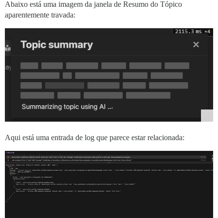
Abaixo está uma imagem da janela de Resumo do Tópico
aparentemente travada:
Aqui está uma entrada de log que parece estar relacionada: