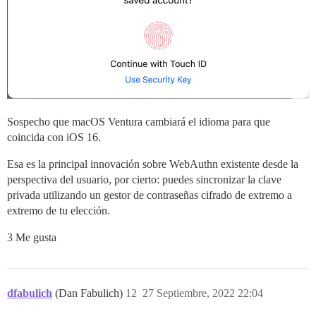
Sospecho que macOS Ventura cambiará el idioma para que
coincida con iOS 16.
Esa es la principal innovación sobre WebAuthn existente desde la
perspectiva del usuario, por cierto: puedes sincronizar la clave
privada utilizando un gestor de contraseñas cifrado de extremo a
extremo de tu elección.
3 Me gusta
dfabulich
(Dan Fabulich)
12
27 Septiembre, 2022 22:04