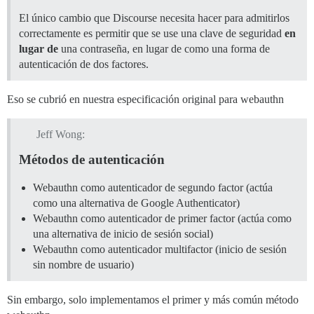
El único cambio que Discourse necesita hacer para admitirlos
correctamente es permitir que se use una clave de seguridad
en
lugar de
una contraseña, en lugar de como una forma de
autenticación de dos factores.
Eso se cubrió en nuestra especificación original para webauthn
Jeff Wong:
Métodos de autenticación
Webauthn como autenticador de segundo factor (actúa
como una alternativa de Google Authenticator)
Webauthn como autenticador de primer factor (actúa como
una alternativa de inicio de sesión social)
Webauthn como autenticador multifactor (inicio de sesión
sin nombre de usuario)
Sin embargo, solo implementamos el primer y más común método