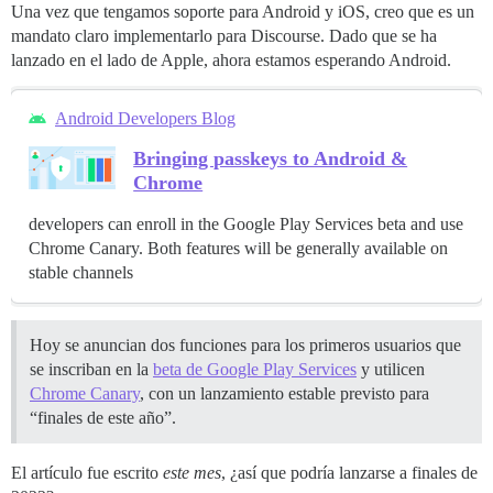
Una vez que tengamos soporte para Android y iOS, creo que es un
mandato claro implementarlo para Discourse. Dado que se ha
lanzado en el lado de Apple, ahora estamos esperando Android.
Android Developers Blog
Bringing passkeys to Android &
Chrome
developers can enroll in the Google Play Services beta and use
Chrome Canary. Both features will be generally available on
stable channels
Hoy se anuncian dos funciones para los primeros usuarios que
se inscriban en la
beta de Google Play Services
y utilicen
Chrome Canary
, con un lanzamiento estable previsto para
“finales de este año”.
El artículo fue escrito
este mes
, ¿así que podría lanzarse a finales de