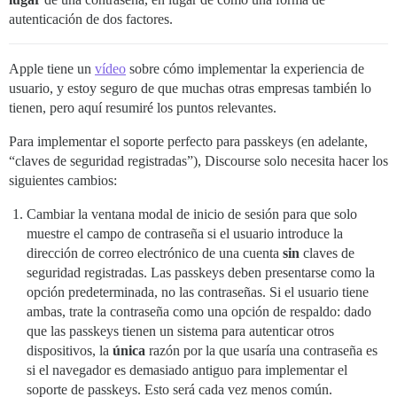
autenticación de dos factores.
Apple tiene un
vídeo
sobre cómo implementar la experiencia de
usuario, y estoy seguro de que muchas otras empresas también lo
tienen, pero aquí resumiré los puntos relevantes.
Para implementar el soporte perfecto para passkeys (en adelante,
“claves de seguridad registradas”), Discourse solo necesita hacer los
siguientes cambios:
Cambiar la ventana modal de inicio de sesión para que solo
muestre el campo de contraseña si el usuario introduce la
dirección de correo electrónico de una cuenta
sin
claves de
seguridad registradas. Las passkeys deben presentarse como la
opción predeterminada, no las contraseñas. Si el usuario tiene
ambas, trate la contraseña como una opción de respaldo: dado
que las passkeys tienen un sistema para autenticar otros
dispositivos, la
única
razón por la que usaría una contraseña es
si el navegador es demasiado antiguo para implementar el
soporte de passkeys. Esto será cada vez menos común.