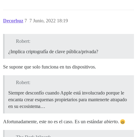
Decorbuz
7
7 Junio, 2022 18:19
Robert:
¿Implica criptografía de clave pública/privada?
Se supone que solo funciona en tus dispositivos.
Robert:
Siempre desconfío cuando Apple está involucrado porque le
encanta crear esquemas propietarios para mantenerte atrapado
en su ecosistema…
Afortunadamente, este no es el caso. Es un estándar
abierto
.