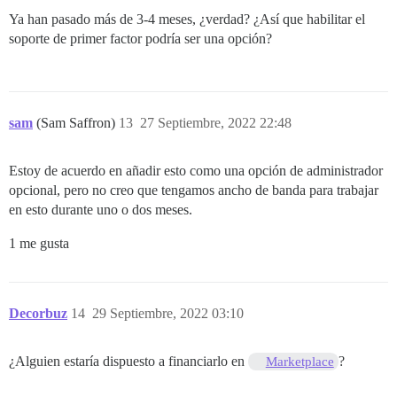
Ya han pasado más de 3-4 meses, ¿verdad? ¿Así que habilitar el
soporte de primer factor podría ser una opción?
sam
(Sam Saffron)
13
27 Septiembre, 2022 22:48
Estoy de acuerdo en añadir esto como una opción de administrador
opcional, pero no creo que tengamos ancho de banda para trabajar
en esto durante uno o dos meses.
1 me gusta
Decorbuz
14
29 Septiembre, 2022 03:10
¿Alguien estaría dispuesto a financiarlo en
?
Marketplace