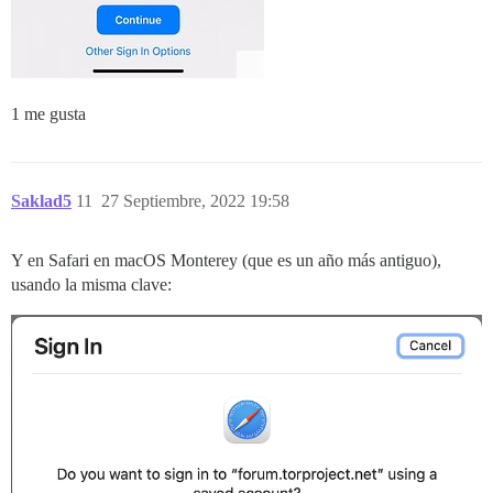
1 me gusta
Saklad5
11
27 Septiembre, 2022 19:58
Y en Safari en macOS Monterey (que es un año más antiguo),
usando la misma clave: