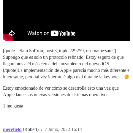
[quote=“Sam Saffron, post:3, topic:229259, username:sam”]
Supongo que es solo un protocolo refinado. Estoy seguro de que
llegaremos a él más cerca del lanzamiento del nuevo iOS.
[/quote]La implementación de Apple parecía mucho más diferente e
interesante, pero tal vez interpreté algo mal durante la keynote…
Estoy emocionado de ver cómo se desarrolla esto una vez que
Apple lance sus nuevas versiones de sistemas operativos.
1 me gusta
merefield
(Robert)
5
7 Junio, 2022 16:14