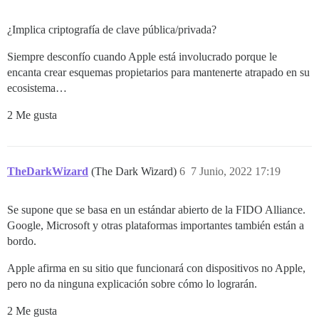
¿Implica criptografía de clave pública/privada?
Siempre desconfío cuando Apple está involucrado porque le
encanta crear esquemas propietarios para mantenerte atrapado en su
ecosistema…
2 Me gusta
TheDarkWizard
(The Dark Wizard)
6
7 Junio, 2022 17:19
Se supone que se basa en un estándar abierto de la FIDO Alliance.
Google, Microsoft y otras plataformas importantes también están a
bordo.
Apple afirma en su sitio que funcionará con dispositivos no Apple,
pero no da ninguna explicación sobre cómo lo lograrán.
2 Me gusta