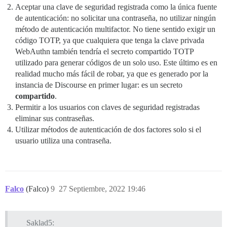
Aceptar una clave de seguridad registrada como la única fuente
de autenticación: no solicitar una contraseña, no utilizar ningún
método de autenticación multifactor. No tiene sentido exigir un
código TOTP, ya que cualquiera que tenga la clave privada
WebAuthn también tendría el secreto compartido TOTP
utilizado para generar códigos de un solo uso. Este último es en
realidad mucho más fácil de robar, ya que es generado por la
instancia de Discourse en primer lugar: es un secreto
compartido
.
Permitir a los usuarios con claves de seguridad registradas
eliminar sus contraseñas.
Utilizar métodos de autenticación de dos factores solo si el
usuario utiliza una contraseña.
Falco
(Falco)
9
27 Septiembre, 2022 19:46
Saklad5: