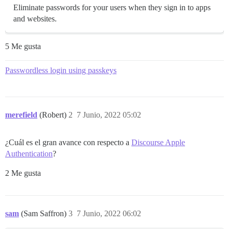
Eliminate passwords for your users when they sign in to apps
and websites.
5 Me gusta
Passwordless login using passkeys
merefield
(Robert)
2
7 Junio, 2022 05:02
¿Cuál es el gran avance con respecto a
Discourse Apple
Authentication
?
2 Me gusta
sam
(Sam Saffron)
3
7 Junio, 2022 06:02