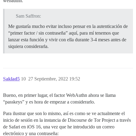
webauthn.
Sam Saffron:
Me gustaría mucho evitar incluso pensar en la autenticación de
“primer factor / sin contraseña” aquí, para mí tenemos que
lanzar esta función y vivir con ella durante 3-4 meses antes de
siquiera considerarla.
Saklad5
10
27 Septiembre, 2022 19:52
Bueno, en primer lugar, el factor WebAuthn ahora se llama
“passkeys” y es hora de empezar a considerarlo.
Para ilustrar que son lo mismo, así es como se ve actualmente el
inicio de sesión en la instancia de Discourse de Tor Project a través
de Safari en iOS 16, una vez que he introducido un correo
electrónico y una contraseña: