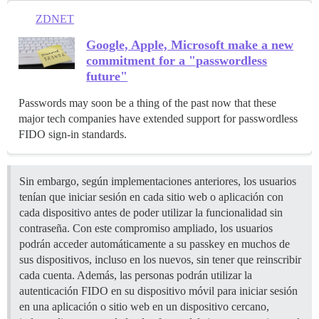
ZDNET
Google, Apple, Microsoft make a new
commitment for a "passwordless
future"
Passwords may soon be a thing of the past now that these
major tech companies have extended support for passwordless
FIDO sign-in standards.
Sin embargo, según implementaciones anteriores, los usuarios
tenían que iniciar sesión en cada sitio web o aplicación con
cada dispositivo antes de poder utilizar la funcionalidad sin
contraseña. Con este compromiso ampliado, los usuarios
podrán acceder automáticamente a su passkey en muchos de
sus dispositivos, incluso en los nuevos, sin tener que reinscribir
cada cuenta. Además, las personas podrán utilizar la
autenticación FIDO en su dispositivo móvil para iniciar sesión
en una aplicación o sitio web en un dispositivo cercano,