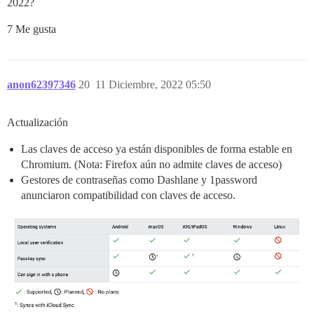
2022?
7 Me gusta
anon62397346
20
11 Diciembre, 2022 05:50
Actualización
Las claves de acceso ya están disponibles de forma estable en
Chromium. (Nota: Firefox aún no admite claves de acceso)
Gestores de contraseñas como Dashlane y 1password
anunciaron compatibilidad con claves de acceso.