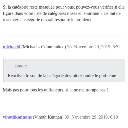
Si la catégorie reste masquée pour vous, pouvez-vous vérifier si elle
figure dans votre liste de catégories mises en sourdine ? Le fait de
réactiver la catégorie devrait résoudre le problème.
michaeld
(Michael - Communiteq)
38
Novembre 29, 2019, 5:52
simon:
Réactiver le son de la catégorie devrait résoudre le problème
Mais pas pour tous les utilisateurs, si je ne me trompe pas ?
vinothkannans
(Vinoth Kannan)
39
Novembre 29, 2019, 6:19