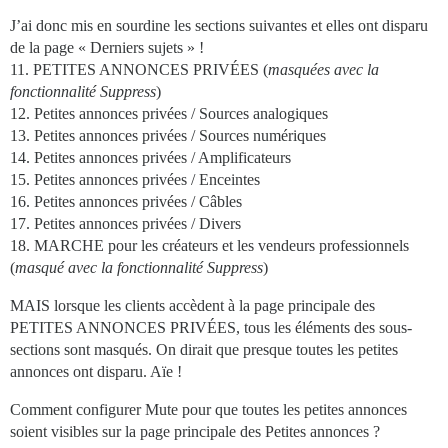
J’ai donc mis en sourdine les sections suivantes et elles ont disparu
de la page « Derniers sujets » !
11. PETITES ANNONCES PRIVÉES (
masquées avec la
fonctionnalité Suppress
)
12. Petites annonces privées / Sources analogiques
13. Petites annonces privées / Sources numériques
14. Petites annonces privées / Amplificateurs
15. Petites annonces privées / Enceintes
16. Petites annonces privées / Câbles
17. Petites annonces privées / Divers
18. MARCHE pour les créateurs et les vendeurs professionnels
(
masqué avec la fonctionnalité Suppress
)
MAIS lorsque les clients accèdent à la page principale des
PETITES ANNONCES PRIVÉES, tous les éléments des sous-
sections sont masqués. On dirait que presque toutes les petites
annonces ont disparu. Aïe !
Comment configurer Mute pour que toutes les petites annonces
soient visibles sur la page principale des Petites annonces ?