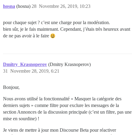
hosna
(hosna)
28
Novembre 26, 2019, 10:23
pour chaque sujet ? c’est une charge pour la modération.
bien sûr, je le fais maintenant. Cependant, j’étais très heureux avant
de ne pas avoir à le faire
Dmitry_Krasnoperov
(Dmitry Krasnoperov)
31
Novembre 28, 2019, 6:21
Bonjour,
Nous avons utilisé la fonctionnalité « Masquer la catégorie des
derniers sujets » comme filtre pour exclure les messages de la
section Annonces de la discussion principale (c’est un filtre, pas une
mise en sourdine) !
Je viens de mettre à jour mon Discourse Beta pour réactiver