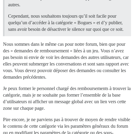
autres.
Cependant, nous souhaitons toujours qu’il soit facile pour
quelqu’un d’accéder à la catégorie « Bogues » et d’y publier,
sans avoir besoin de désactiver le silence sur quoi que ce soit.
Nous sommes dans le même cas pour notre forum, bien que pour
des « demandes de remboursement » liées à un jeu. Vous n’avez
pas besoin ni envie de voir les demandes des autres utilisateurs, car
elles peuvent submerger les conversations et sont sans rapport avec
vous. Vous devez pouvoir déposer des demandes ou consulter les
demandes précédentes.
Je peux former le personnel chargé des remboursements à trouver la
catégorie, mais je ne souhaite pas former l’ensemble de la base
d’utilisateurs ni afficher un message global avec un lien vers cette
zone sur chaque page.
Pire encore, je ne parviens pas à trouver de moyen de rendre visible
le contenu de cette catégorie via les paramètres généraux du forum
ou en modifiant les paramètres de la catégorie ou des sous-