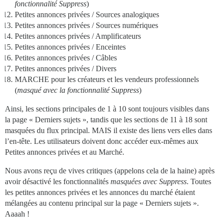
fonctionnalité Suppress
)
Petites annonces privées / Sources analogiques
Petites annonces privées / Sources numériques
Petites annonces privées / Amplificateurs
Petites annonces privées / Enceintes
Petites annonces privées / Câbles
Petites annonces privées / Divers
MARCHE pour les créateurs et les vendeurs professionnels
(
masqué avec la fonctionnalité Suppress
)
Ainsi, les sections principales de 1 à 10 sont toujours visibles dans
la page « Derniers sujets », tandis que les sections de 11 à 18 sont
masquées du flux principal. MAIS il existe des liens vers elles dans
l’en-tête. Les utilisateurs doivent donc accéder eux-mêmes aux
Petites annonces privées et au Marché.
Nous avons reçu de vives critiques (appelons cela de la haine) après
avoir désactivé les fonctionnalités
masquées avec Suppress
. Toutes
les petites annonces privées et les annonces du marché étaient
mélangées au contenu principal sur la page « Derniers sujets ».
Aaaah !