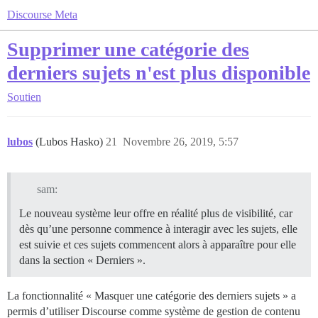
Discourse Meta
Supprimer une catégorie des
derniers sujets n'est plus disponible
Soutien
lubos
(Lubos Hasko)
21
Novembre 26, 2019, 5:57
sam:
Le nouveau système leur offre en réalité plus de visibilité, car
dès qu’une personne commence à interagir avec les sujets, elle
est suivie et ces sujets commencent alors à apparaître pour elle
dans la section « Derniers ».
La fonctionnalité « Masquer une catégorie des derniers sujets » a
permis d’utiliser Discourse comme système de gestion de contenu