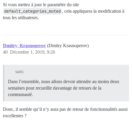
Si vous mettez à jour le paramètre du site
default_categories_muted
, cela appliquera la modification à
tous les utilisateurs.
Dmitry_Krasnoperov
(Dmitry Krasnoperov)
40
Décembre 1, 2019, 9:26
sam:
Dans l’ensemble, nous allons devoir attendre au moins deux
semaines pour recueillir davantage de retours de la
communauté.
Donc, il semble qu’il n’y aura pas de retour de fonctionnalités aussi
excellentes ?