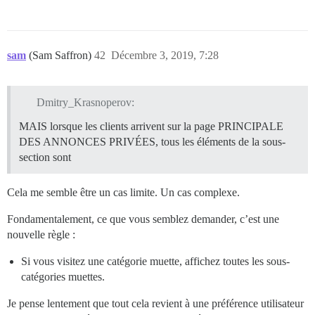
sam
(Sam Saffron)
42
Décembre 3, 2019, 7:28
Dmitry_Krasnoperov:
MAIS lorsque les clients arrivent sur la page PRINCIPALE
DES ANNONCES PRIVÉES, tous les éléments de la sous-
section sont
Cela me semble être un cas limite. Un cas complexe.
Fondamentalement, ce que vous semblez demander, c’est une
nouvelle règle :
Si vous visitez une catégorie muette, affichez toutes les sous-
catégories muettes.
Je pense lentement que tout cela revient à une préférence utilisateur