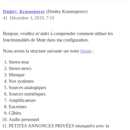
Dmitry_Krasnoperov
(Dmitry Krasnoperov)
41
Décembre 3, 2019, 7:10
Bonjour, veuillez m’aider à comprendre comment utiliser les
fonctionnalités de Mute dans ma configuration.
Nous avons la structure suivante sur notre
forum
:
Stereo-tour
Stereo-news
Musique
Nos systèmes
Sources analogiques
Sources numériques
Amplificateurs
Enceintes
Câbles
Audio personnel
PETITES ANNONCES PRIVÉES (
masquées avec la