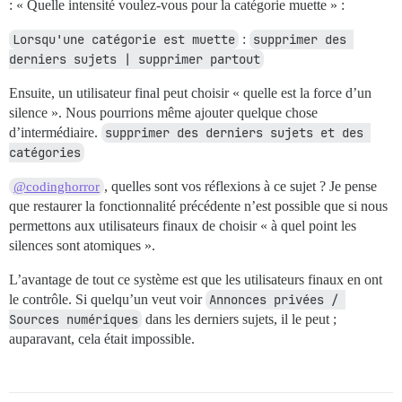
: « Quelle intensité voulez-vous pour la catégorie muette » :
Lorsqu'une catégorie est muette
:
supprimer des 
derniers sujets | supprimer partout
Ensuite, un utilisateur final peut choisir « quelle est la force d’un
silence ». Nous pourrions même ajouter quelque chose
d’intermédiaire.
supprimer des derniers sujets et des 
catégories
, quelles sont vos réflexions à ce sujet ? Je pense
@codinghorror
que restaurer la fonctionnalité précédente n’est possible que si nous
permettons aux utilisateurs finaux de choisir « à quel point les
silences sont atomiques ».
L’avantage de tout ce système est que les utilisateurs finaux en ont
le contrôle. Si quelqu’un veut voir
Annonces privées / 
Sources numériques
dans les derniers sujets, il le peut ;
auparavant, cela était impossible.