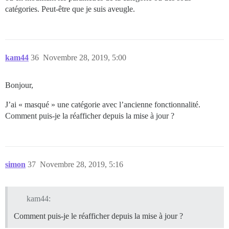
catégories. Peut-être que je suis aveugle.
kam44
36
Novembre 28, 2019, 5:00
Bonjour,
J’ai « masqué » une catégorie avec l’ancienne fonctionnalité.
Comment puis-je la réafficher depuis la mise à jour ?
simon
37
Novembre 28, 2019, 5:16
kam44:
Comment puis-je le réafficher depuis la mise à jour ?