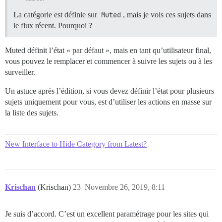
La catégorie est définie sur
Muted
, mais je vois ces sujets dans
le flux récent. Pourquoi ?
Muted définit l’état « par défaut », mais en tant qu’utilisateur final,
vous pouvez le remplacer et commencer à suivre les sujets ou à les
surveiller.
Un astuce après l’édition, si vous devez définir l’état pour plusieurs
sujets uniquement pour vous, est d’utiliser les actions en masse sur
la liste des sujets.
New Interface to Hide Category from Latest?
Krischan
(Krischan)
23
Novembre 26, 2019, 8:11
Je suis d’accord. C’est un excellent paramétrage pour les sites qui