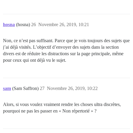
hosna
(hosna)
26
Novembre 26, 2019, 10:21
Non, ce n’est pas suffisant. Parce que je vois toujours des sujets que
j’ai déjà visités. L’objectif d’envoyer des sujets dans la section
divers est de réduire les distractions sur la page principale, même
pour ceux qui ont déjà vu le sujet.
sam
(Sam Saffron)
27
Novembre 26, 2019, 10:22
Alors, si vous voulez vraiment rendre les choses ultra discrètes,
pourquoi ne pas les passer en « Non répertorié » ?