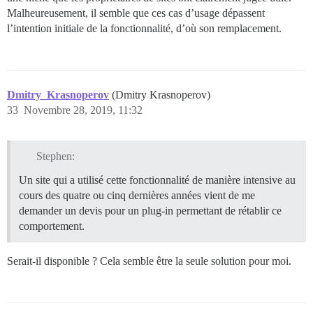
Malheureusement, il semble que ces cas d’usage dépassent
l’intention initiale de la fonctionnalité, d’où son remplacement.
Dmitry_Krasnoperov
(Dmitry Krasnoperov)
33
Novembre 28, 2019, 11:32
Stephen:
Un site qui a utilisé cette fonctionnalité de manière intensive au
cours des quatre ou cinq dernières années vient de me
demander un devis pour un plug-in permettant de rétablir ce
comportement.
Serait-il disponible ? Cela semble être la seule solution pour moi.