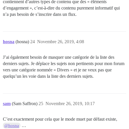
contiennent d’autres types de contenu que des « éléments
d’engagement », c’est-à-dire du contenu purement informatif qui
n’a pas besoin de s’inscrire dans un flux.
hosna
(hosna)
24
Novembre 26, 2019, 4:08
J’ai également besoin de masquer une catégorie de la liste des
derniers sujets. Je déplace les sujets non pertinents pour mon forum
vers une catégorie nommée « Divers » et je ne veux pas que
quelqu’un les voie dans la liste des derniers sujets.
sam
(Sam Saffron)
25
Novembre 26, 2019, 10:17
C’est exactement pour cela que le mode muet par défaut existe,
…
@hosna