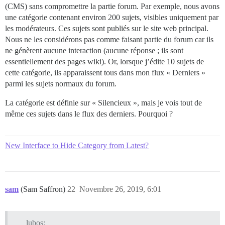
(CMS) sans compromettre la partie forum. Par exemple, nous avons
une catégorie contenant environ 200 sujets, visibles uniquement par
les modérateurs. Ces sujets sont publiés sur le site web principal.
Nous ne les considérons pas comme faisant partie du forum car ils
ne génèrent aucune interaction (aucune réponse ; ils sont
essentiellement des pages wiki). Or, lorsque j’édite 10 sujets de
cette catégorie, ils apparaissent tous dans mon flux « Derniers »
parmi les sujets normaux du forum.
La catégorie est définie sur « Silencieux », mais je vois tout de
même ces sujets dans le flux des derniers. Pourquoi ?
New Interface to Hide Category from Latest?
sam
(Sam Saffron)
22
Novembre 26, 2019, 6:01
lubos: