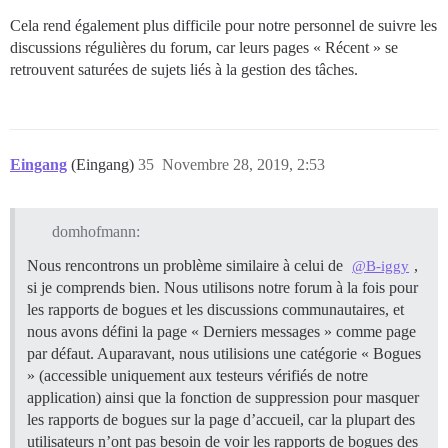
Cela rend également plus difficile pour notre personnel de suivre les
discussions régulières du forum, car leurs pages « Récent » se
retrouvent saturées de sujets liés à la gestion des tâches.
Eingang
(Eingang)
35
Novembre 28, 2019, 2:53
domhofmann:
Nous rencontrons un problème similaire à celui de
,
@B-iggy
si je comprends bien. Nous utilisons notre forum à la fois pour
les rapports de bogues et les discussions communautaires, et
nous avons défini la page « Derniers messages » comme page
par défaut. Auparavant, nous utilisions une catégorie « Bogues
» (accessible uniquement aux testeurs vérifiés de notre
application) ainsi que la fonction de suppression pour masquer
les rapports de bogues sur la page d’accueil, car la plupart des
utilisateurs n’ont pas besoin de voir les rapports de bogues des