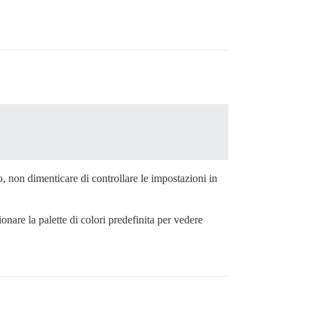
o, non dimenticare di controllare le impostazioni in
nare la palette di colori predefinita per vedere