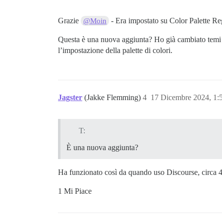
Grazie
- Era impostato su Color Palette Re
@Moin
Questa è una nuova aggiunta? Ho già cambiato temi i
l’impostazione della palette di colori.
Jagster
(Jakke Flemming)
4
17 Dicembre 2024, 1
T:
È una nuova aggiunta?
Ha funzionato così da quando uso Discourse, circa 
1 Mi Piace