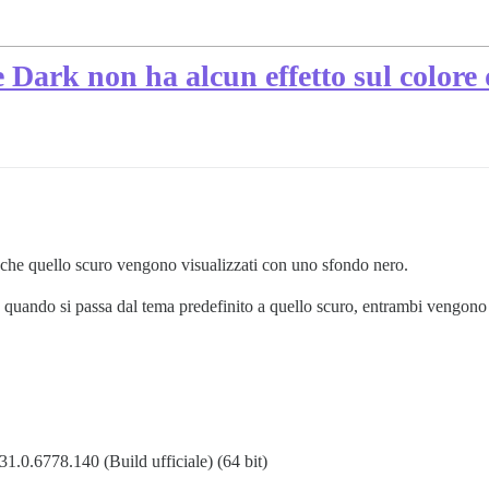
 Dark non ha alcun effetto sul colore
o che quello scuro vengono visualizzati con uno sfondo nero.
, quando si passa dal tema predefinito a quello scuro, entrambi vengono 
.0.6778.140 (Build ufficiale) (64 bit)