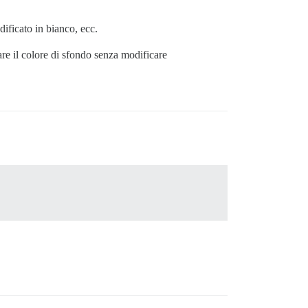
ificato in bianco, ecc.
e il colore di sfondo senza modificare