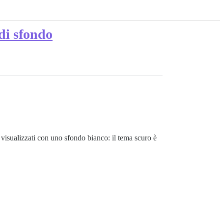
 di sfondo
visualizzati con uno sfondo bianco: il tema scuro è