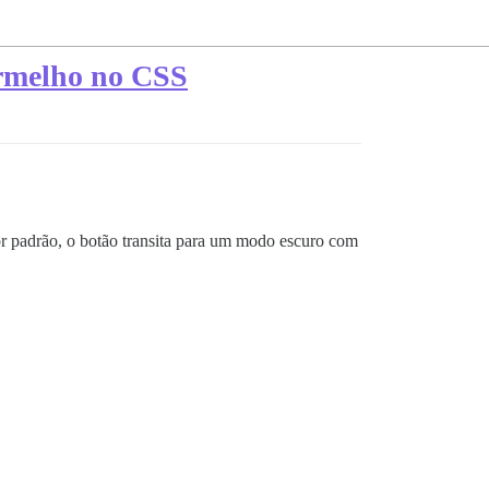
ermelho no CSS
 padrão, o botão transita para um modo escuro com