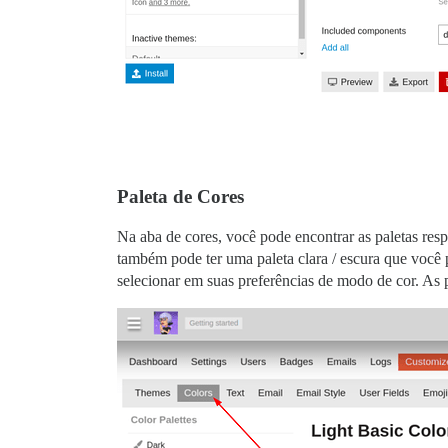
Paleta de Cores
Na aba de cores, você pode encontrar as paletas respe
também pode ter uma paleta clara / escura que você 
selecionar em suas preferências de modo de cor. As