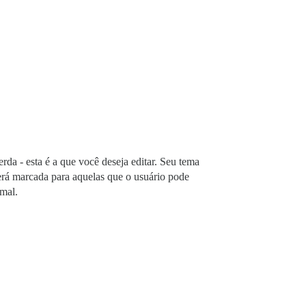
rda - esta é a que você deseja editar. Seu tema
rá marcada para aquelas que o usuário pode
mal.