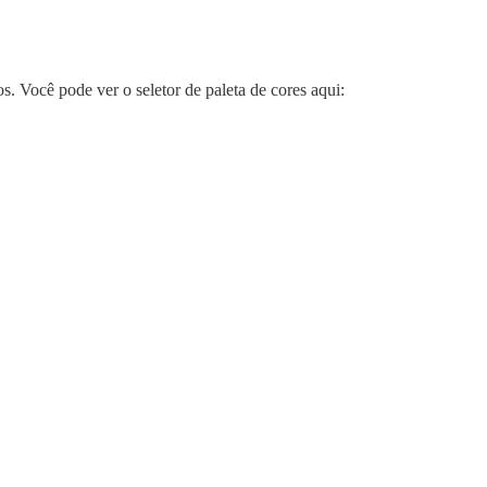
 Você pode ver o seletor de paleta de cores aqui: