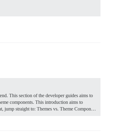
nd. This section of the developer guides aims to
 theme components. This introduction aims to
t, jump straight to:
Themes vs. Theme Compon…