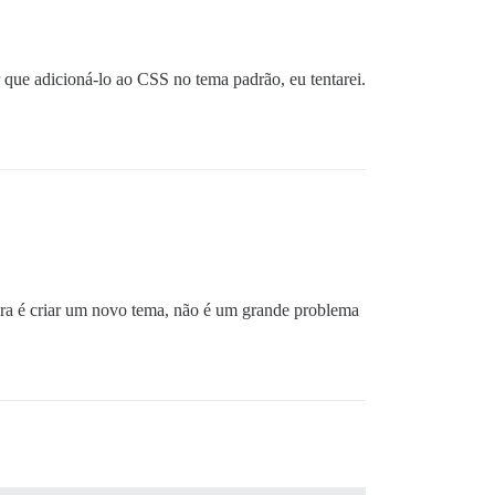
r que adicioná-lo ao CSS no tema padrão, eu tentarei.
ira é criar um novo tema, não é um grande problema