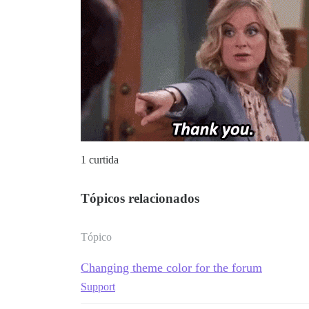
1 curtida
Tópicos relacionados
Tópico
Changing theme color for the forum
Support