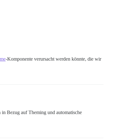
eme
-Komponente verursacht werden könnte, die wir
en in Bezug auf Theming und automatische