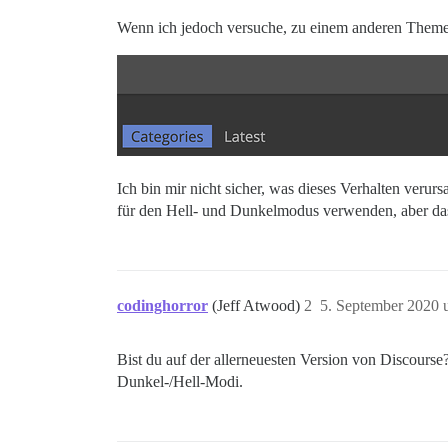
Wenn ich jedoch versuche, zu einem anderen Theme z
Ich bin mir nicht sicher, was dieses Verhalten verur
für den Hell- und Dunkelmodus verwenden, aber das
codinghorror
(Jeff Atwood)
2
5. September 2020 
Bist du auf der allerneuesten Version von Discours
Dunkel-/Hell-Modi.