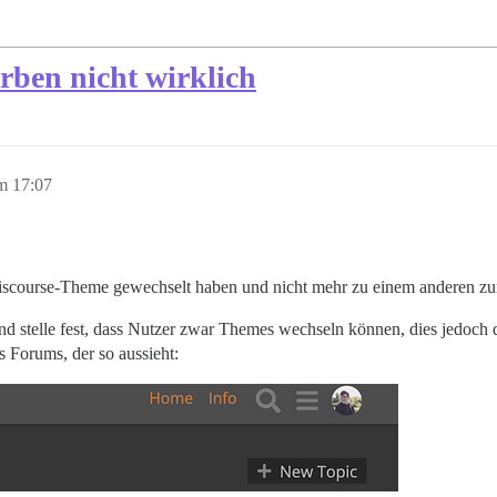
rben nicht wirklich
m 17:07
 Discourse-Theme gewechselt haben und nicht mehr zu einem anderen z
nd stelle fest, dass Nutzer zwar Themes wechseln können, dies jedoch d
Forums, der so aussieht: