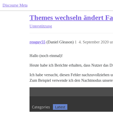
Discourse Meta
Themes wechseln ändert Fa
Unterstützung
reoguy55
(Daniel Gleason)
1
4. September 2020 u
Hallo (noch einmal)!
Heute habe ich Berichte erhalten, dass Nutzer das
Ich habe versucht, diesen Fehler nachzuvollziehen u
Zum Beispiel verwende ich den Nachtmodus unseres 