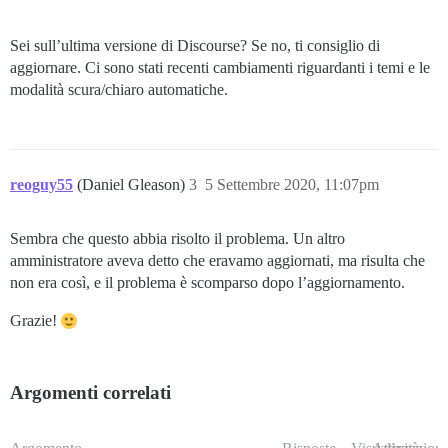
Sei sull’ultima versione di Discourse? Se no, ti consiglio di
aggiornare. Ci sono stati recenti cambiamenti riguardanti i temi e le
modalità scura/chiaro automatiche.
reoguy55
(Daniel Gleason)
3
5 Settembre 2020, 11:07pm
Sembra che questo abbia risolto il problema. Un altro
amministratore aveva detto che eravamo aggiornati, ma risulta che
non era così, e il problema è scomparso dopo l’aggiornamento.
Grazie!
Argomenti correlati