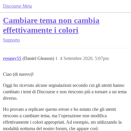
Discourse Meta
Cambiare tema non cambia
effettivamente i colori
Supporto
reoguy55
(Daniel Gleason)
1
4 Settembre 2020, 5:07pm
Ciao (di nuovo)!
Oggi ho ricevuto alcune segnalazioni secondo cui gli utenti hanno
cambiato i temi di Discourse e non riescono più a tornare a un tema
diverso.
Ho provato a replicare questo errore e ho notato che gli utenti
riescono a cambiare tema, ma l’operazione non modifica
effettivamente i colori appropriati. Ad esempio, sto utilizzando la
modalità notturna del nostro forum, che appare così: