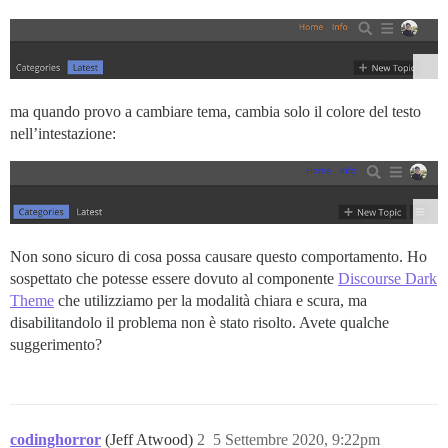
ma quando provo a cambiare tema, cambia solo il colore del testo
nell’intestazione:
Non sono sicuro di cosa possa causare questo comportamento. Ho
sospettato che potesse essere dovuto al componente
Discourse Dark
Theme
che utilizziamo per la modalità chiara e scura, ma
disabilitandolo il problema non è stato risolto. Avete qualche
suggerimento?
codinghorror
(Jeff Atwood)
2
5 Settembre 2020, 9:22pm