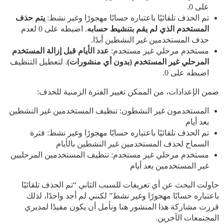
على 0.
تم الحذف تلقائيًا باعتباره حسابًا مهجورًا وغير نشط:
يتم حذف
المستخدم الذي لم يقم بتنشيط حسابه
. اضبطه على 0 لعدم
حذف المستخدمين غير النشطين أبدًا.
مستخدم مرحلي غير مستخدم:
عدد الأيام قبل إزالة المستخدم
المرحلي غير المستخدم (بدون أي منشورات)
. لتعطيل التنظيف
اضبطه على 0.
ضمن الإعدادات، من الممكن تغيير الفترة الزمنية للحذف:
المستخدمون غير النشطون: تنظيف المستخدمين غير النشطين
بعد أيام
تم الحذف تلقائيًا باعتباره حسابًا مهجورًا وغير نشط: فترة
السماح لحذف المستخدمين غير النشطين بالأيام
مستخدم مرحلي غير مستخدم: تنظيف المستخدمين المرحليين
غير المستخدمين بعد أيام
حاولت البحث عن أي تعريفات للسبب الثاني “تم الحذف تلقائيًا
باعتباره حسابًا مهجورًا وغير نشط” لكنني لم أجد واحدًا، لذلك
قررت مشاركة هذا المنشور هنا ونأمل أن يكون مفيدًا لمديري
المجتمعات الآخرين.