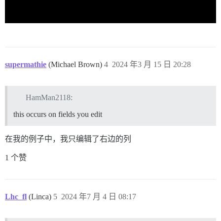
supermathie
(Michael Brown)
4
2024 年3 月 15 日 20:28
HamMan2118:
this occurs on fields you edit
在我的例子中，我只编辑了右边的列
1 个赞
Lhc_fl
(Linca)
5
2024 年7 月 4 日 08:17