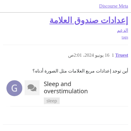
Discourse Meta
إعدادات صندوق العلامة
الدعم
tags
Truest
1
16 يونيو 2024، 2:01ص
أين توجد إعدادات مربع العلامات مثل الصورة أدناه؟