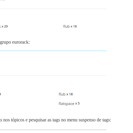
grupo eurorack:
nos tópicos e pesquisar as tags no menu suspenso de tags: