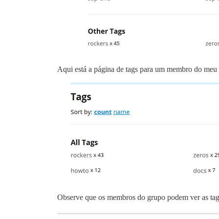
Aqui está a página de tags para um membro do meu 
Observe que os membros do grupo podem ver as tags 