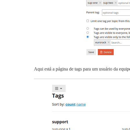
Aqui está a página de tags para um usuário da equip