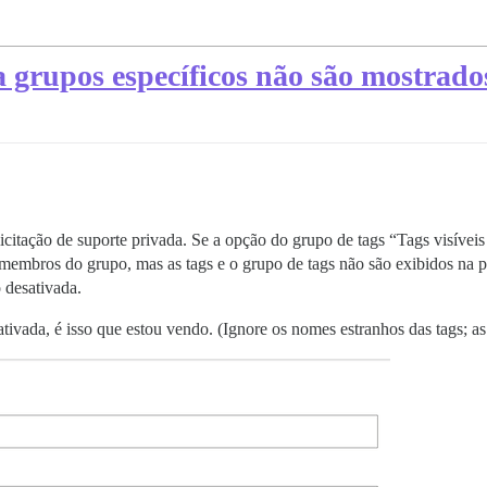
a grupos específicos não são mostrado
icitação de suporte privada. Se a opção do grupo de tags “Tags visíveis
 membros do grupo, mas as tags e o grupo de tags não são exibidos na p
 desativada.
tivada, é isso que estou vendo. (Ignore os nomes estranhos das tags; as 