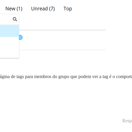
 página de tags para membros do grupo que podem ver a tag é o compor
Resp