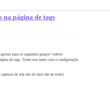
s na página de tags
 apenas para os seguintes grupos” estiver
ágina de tags. Testei isso tanto com a configuração
capturas de tela são do meu site de teste):