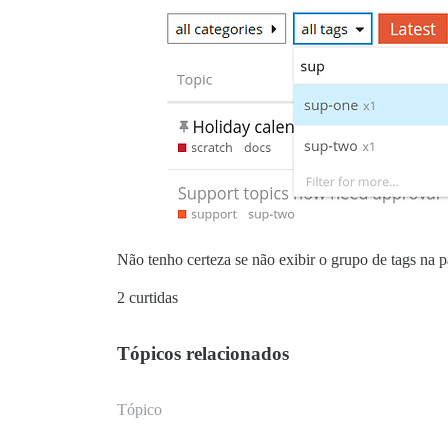
Não tenho certeza se não exibir o grupo de tags na
2 curtidas
Tópicos relacionados
Tópico