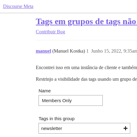
Discourse Meta
Tags em grupos de tags não 
Contribuir
Bug
manuel
(Manuel Kostka)
1
Junho 15, 2022, 9:35a
Encontrei isso em uma instância de cliente e também 
Restrinjo a visibilidade das tags usando um grupo de