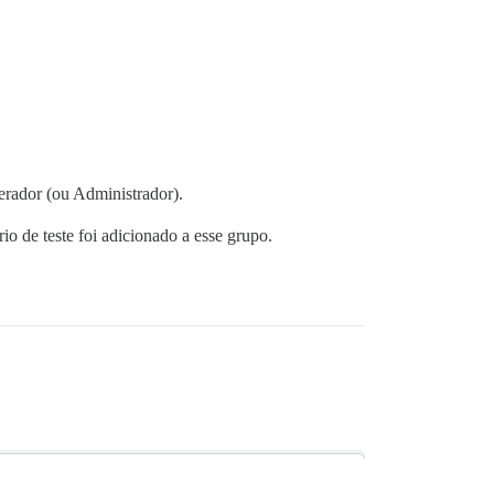
rador (ou Administrador).
o de teste foi adicionado a esse grupo.