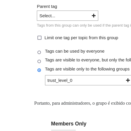
Portanto, para administradores, o grupo é exibido c