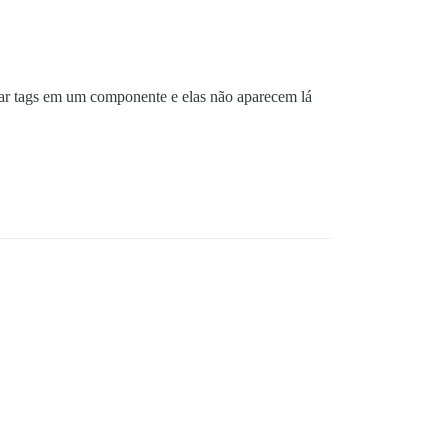
par tags em um componente e elas não aparecem lá